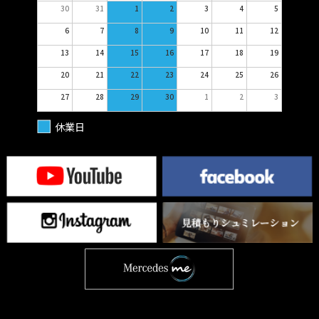
30
31
1
2
3
4
5
6
7
8
9
10
11
12
13
14
15
16
17
18
19
20
21
22
23
24
25
26
27
28
29
30
1
2
3
休業日