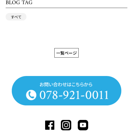
BLOG TAG
すべて
一覧ページ