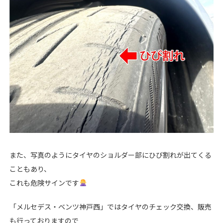
また、写真のようにタイヤのショルダー部にひび割れが出てくる
こともあり、
これも危険サインです
「メルセデス・ベンツ神戸西」ではタイヤのチェック交換、販売
も行っておりますので