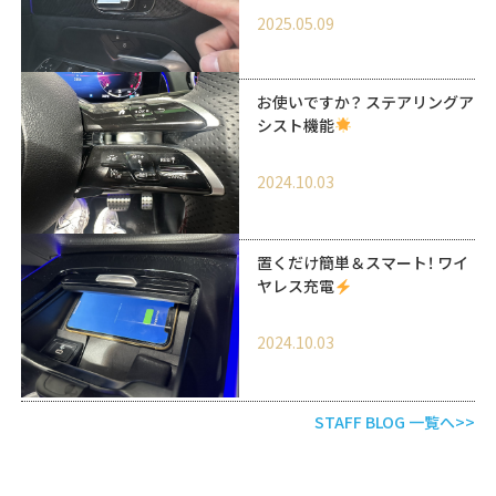
2025.05.09
お使いですか？ ステアリングア
シスト機能
2024.10.03
置くだけ簡単＆スマート！ ワイ
ヤレス充電
2024.10.03
STAFF BLOG 一覧へ>>