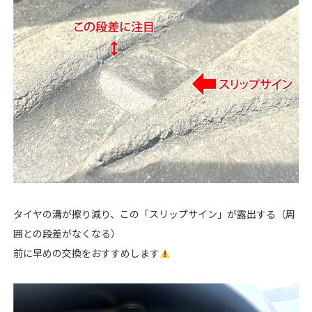
タイヤの溝が擦り減り、この「スリップサイン」が露出する（周
囲との段差がなくなる）
前に早めの交換をおすすめします