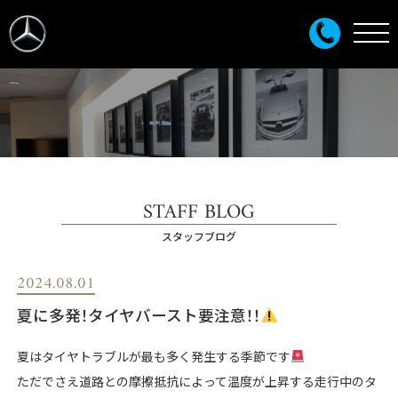
STAFF BLOG
スタッフブログ
2024.08.01
夏に多発！タイヤバースト要注意！！
夏はタイヤトラブルが最も多く発生する季節です
ただでさえ道路との摩擦抵抗によって温度が上昇する走行中のタ