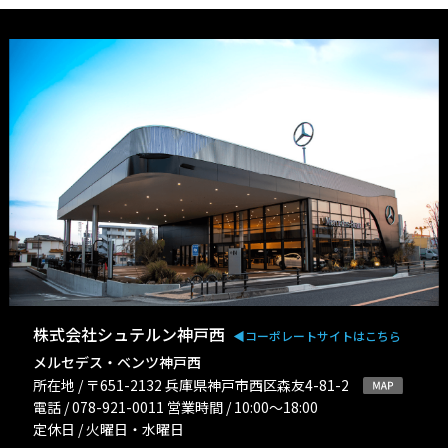
株式会社シュテルン神戸西
◀︎コーポレートサイトはこちら
メルセデス・ベンツ神戸西
所在地 / 〒651-2132 兵庫県神戸市西区森友4-81-2
電話 / 078-921-0011 営業時間 / 10:00〜18:00
定休日 / 火曜日・水曜日