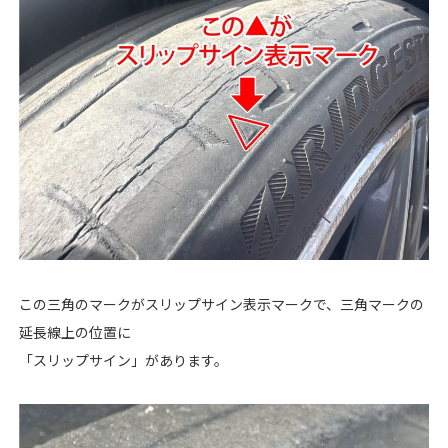
この三角のマークがスリップサイン表示マークで、三角マークの
延長線上の位置に
「スリップサイン」があります。