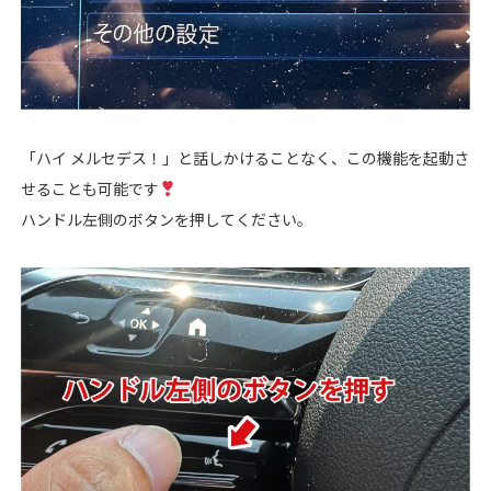
「ハイ メルセデス！」と話しかけることなく、この機能を起動さ
せることも可能です
ハンドル左側のボタンを押してください。