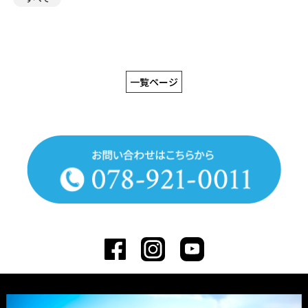
一覧ページ