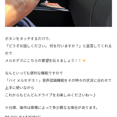
ボタンをタッチするだけで、
『どうぞお話しください。 何を行いますか？』と返答してくれる
ので
メルセデスにこちらの要望を伝えましょう！！
なんといっても便利な機能ですので
「ハイ メルセデス！」音声認識機能をその時々の状況に合わせて
上手に使いながら
これからもどんどんドライブをお楽しみくださいね～♪
※仕様、操作は車種によって多少異なる場合があります。