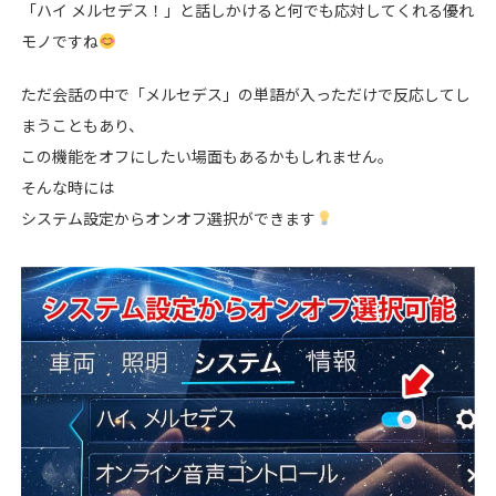
「ハイ メルセデス！」と話しかけると何でも応対してくれる優れ
モノですね
ただ会話の中で「メルセデス」の単語が入っただけで反応してし
まうこともあり、
この機能をオフにしたい場面もあるかもしれません。
そんな時には
システム設定からオンオフ選択ができます