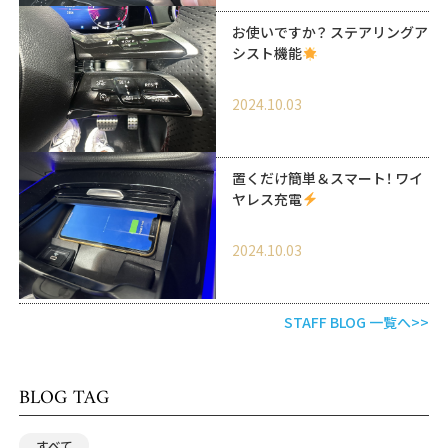
お使いですか？ ステアリングア
シスト機能
2024.10.03
置くだけ簡単＆スマート！ ワイ
ヤレス充電
2024.10.03
STAFF BLOG 一覧へ>>
BLOG TAG
すべて