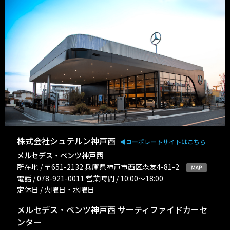
株式会社シュテルン神戸西
◀︎コーポレートサイトはこちら
メルセデス・ベンツ神戸西
所在地 / 〒651-2132 兵庫県神戸市西区森友4-81-2
電話 / 078-921-0011 営業時間 / 10:00〜18:00
定休日 / 火曜日・水曜日
メルセデス・ベンツ神戸西 サーティファイドカーセ
ンター