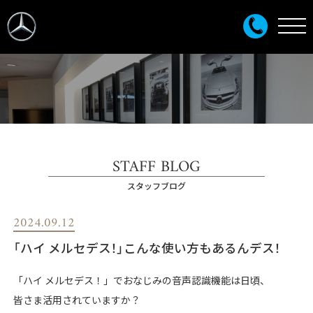
STAFF BLOG
スタッフブログ
2024.09.12
「ハイ メルセデス！」こんな使い方もあるんデス！
「ハイ メルセデス！」でおなじみの音声認識機能は日頃、
皆さま活用されていますか？