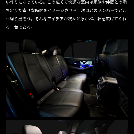
い作りになっている。この広くて快適な室内は家族や仲間との満
ち足りた幸せな時間をイメージさせる。次はどのメンバーでどこ
へ繰り出そう。そんなアイデアが次々と浮かぶ、夢を広げてくれ
る一台である。