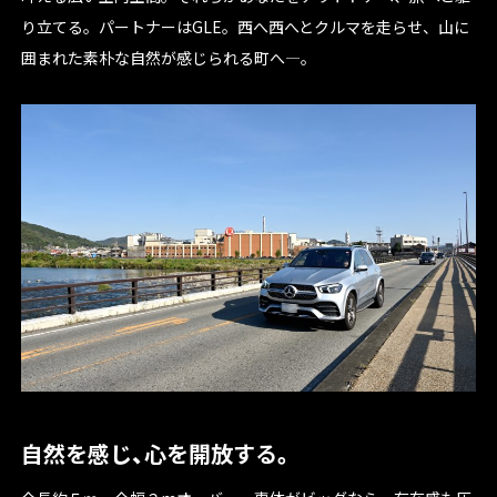
り立てる。パートナーはGLE。西へ西へとクルマを走らせ、山に
囲まれた素朴な自然が感じられる町へ―。
自然を感じ、心を開放する。