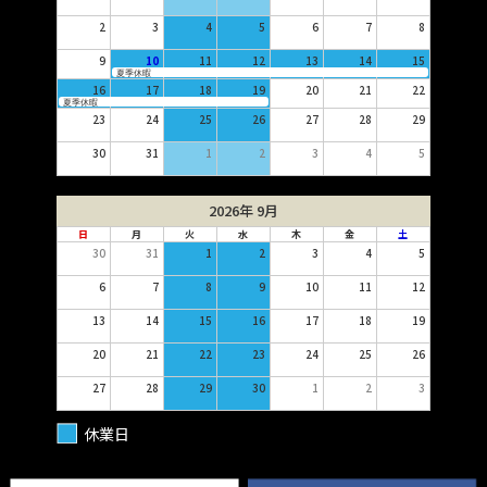
2
3
4
5
6
7
8
9
10
11
12
13
14
15
夏季休暇
16
17
18
19
20
21
22
夏季休暇
23
24
25
26
27
28
29
30
31
1
2
3
4
5
2026年 9月
日
月
火
水
木
金
土
30
31
1
2
3
4
5
6
7
8
9
10
11
12
13
14
15
16
17
18
19
20
21
22
23
24
25
26
27
28
29
30
1
2
3
休業日