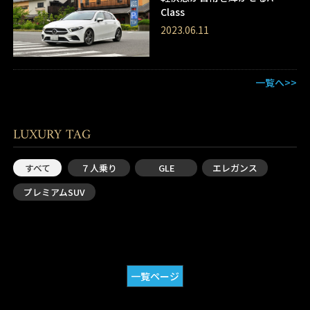
Class
2023.06.11
一覧へ>>
LUXURY TAG
すべて
７人乗り
GLE
エレガンス
プレミアムSUV
一覧ページ