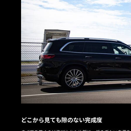
どこから見ても隙のない完成度