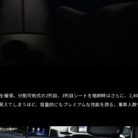
を確保。分割可倒式の2列目、3列目シートを格納時はさらに、2,40
見えてしまうほど、容量的にもプレミアムな性能を誇る。乗車人数