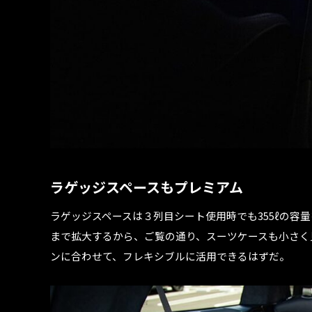
ラゲッジスペースもプレミアム
ラゲッジスペースは３列目シート使用時でも355ℓの容量
まで拡大するから、ご覧の通り、スーツケースも小さく
ンに合わせて、フレキシブルに活用できるはずだ。