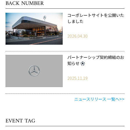
BACK NUMBER
コーポレートサイトを公開いた
しました
2026.04.30
パートナーシップ契約締結のお
知らせ
2025.11.19
ニュースリリース 一覧へ>>
EVENT TAG