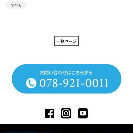
すべて
一覧ページ