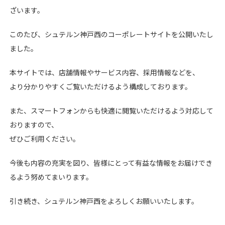
ざいます。
このたび、シュテルン神戸西のコーポレートサイトを公開いたし
ました。
本サイトでは、店舗情報やサービス内容、採用情報などを、
より分かりやすくご覧いただけるよう構成しております。
また、スマートフォンからも快適に閲覧いただけるよう対応して
おりますので、
ぜひご利用ください。
今後も内容の充実を図り、皆様にとって有益な情報をお届けでき
るよう努めてまいります。
引き続き、シュテルン神戸西をよろしくお願いいたします。