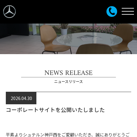
NEWS RELEASE
ニュースリリース
2026.04.30
コーポレートサイトを公開いたしました
平素よりシュテルン神戸西をご愛顧いただき、誠にありがとうご