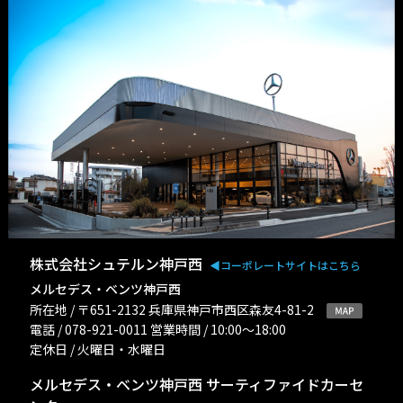
株式会社シュテルン神戸西
◀︎コーポレートサイトはこちら
メルセデス・ベンツ神戸西
所在地 / 〒651-2132 兵庫県神戸市西区森友4-81-2
電話 / 078-921-0011 営業時間 / 10:00〜18:00
定休日 / 火曜日・水曜日
メルセデス・ベンツ神戸西 サーティファイドカーセ