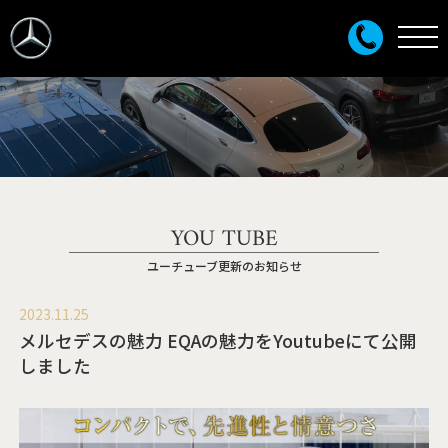
YOU TUBE
ユーチューブ更新のお知らせ
2023.11.25
メルセデスの魅力 EQAの魅力をYoutubeにて公開
しました