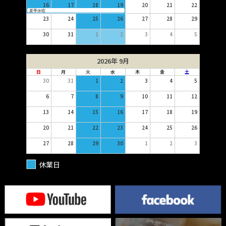
16
17
18
19
20
21
22
夏季休暇
23
24
25
26
27
28
29
30
31
1
2
3
4
5
2026年 9月
日
月
火
水
木
金
土
30
31
1
2
3
4
5
6
7
8
9
10
11
12
13
14
15
16
17
18
19
20
21
22
23
24
25
26
27
28
29
30
1
2
3
休業日