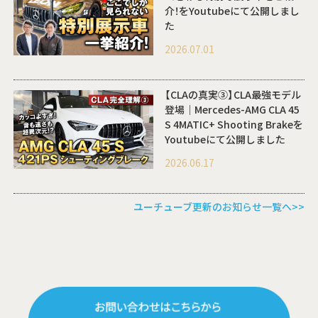
介！をYoutubeにて公開しまし
た
2026.07.01
【CLAの真実③】CLA最強モデル
登場｜Mercedes-AMG CLA 45
S 4MATIC+ Shooting Brakeを
Youtubeにて公開しました
2026.06.17
ユーチューブ更新のお知らせ一覧へ>>