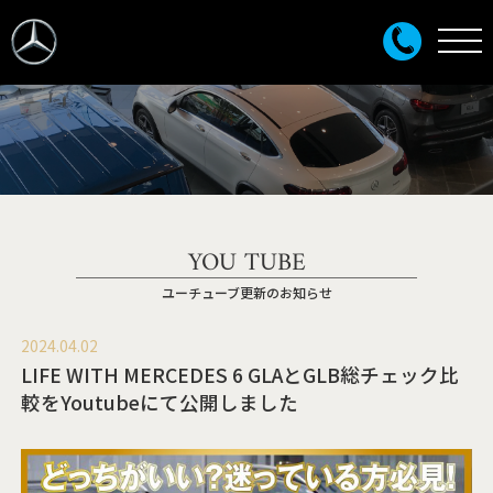
YOU TUBE
ユーチューブ更新のお知らせ
2024.04.02
LIFE WITH MERCEDES 6 GLAとGLB総チェック比
較をYoutubeにて公開しました