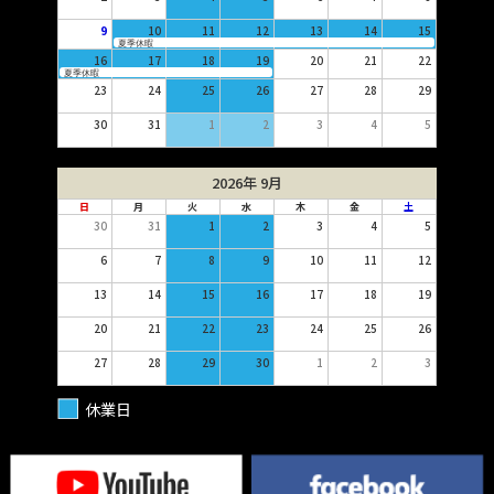
9
10
11
12
13
14
15
夏季休暇
16
17
18
19
20
21
22
夏季休暇
23
24
25
26
27
28
29
30
31
1
2
3
4
5
2026年 9月
日
月
火
水
木
金
土
30
31
1
2
3
4
5
6
7
8
9
10
11
12
13
14
15
16
17
18
19
20
21
22
23
24
25
26
27
28
29
30
1
2
3
休業日