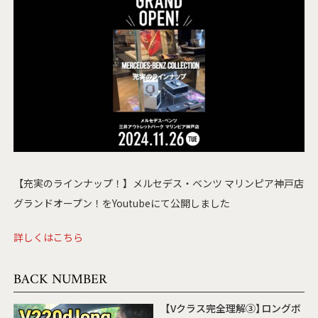
【充実のラインナップ！】メルセデス・ベンツ マリンピア神戸店
グランドオープン！をYoutubeにて公開しました
詳しくはこちら
BACK NUMBER
【Vクラス完全理解③】ロングボ