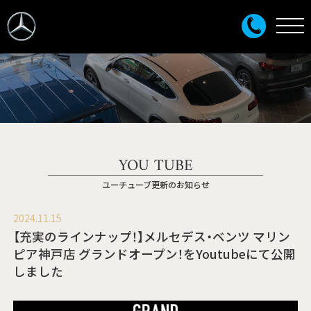
YOU TUBE
ユーチューブ更新のお知らせ
2024.11.15
【充実のラインナップ！】メルセデス・ベンツ マリン
ピア神戸店 グランドオープン！をYoutubeにて公開
しました