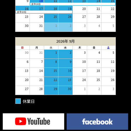
9
10
11
12
13
14
15
夏季休暇
16
17
18
19
20
21
22
夏季休暇
23
24
25
26
27
28
29
30
31
1
2
3
4
5
2026年 9月
日
月
火
水
木
金
土
30
31
1
2
3
4
5
6
7
8
9
10
11
12
13
14
15
16
17
18
19
20
21
22
23
24
25
26
27
28
29
30
1
2
3
休業日