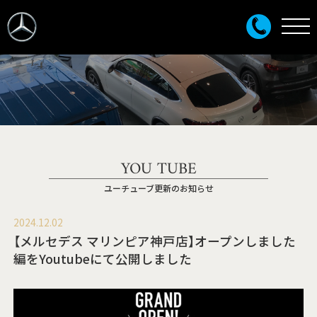
YOU TUBE
ユーチューブ更新のお知らせ
2024.12.02
【メルセデス マリンピア神戸店】オープンしました
編をYoutubeにて公開しました