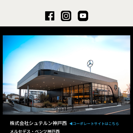
株式会社シュテルン神戸西
◀︎コーポレートサイトはこちら
メルセデス・ベンツ神戸西