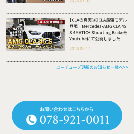
2026.07.01
【CLAの真実③】CLA最強モデル
登場｜Mercedes-AMG CLA 45
S 4MATIC+ Shooting Brakeを
Youtubeにて公開しました
2026.06.17
ユーチューブ更新のお知らせ一覧へ>>