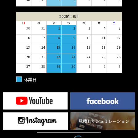
2026年 9月
日
月
火
水
木
金
土
30
31
1
2
3
4
5
6
7
8
9
10
11
12
13
14
15
16
17
18
19
20
21
22
23
24
25
26
27
28
29
30
1
2
3
休業日