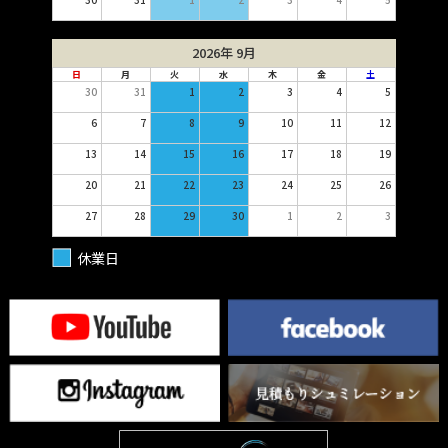
2026年 9月
日
月
火
水
木
金
土
30
31
1
2
3
4
5
6
7
8
9
10
11
12
13
14
15
16
17
18
19
20
21
22
23
24
25
26
27
28
29
30
1
2
3
休業日