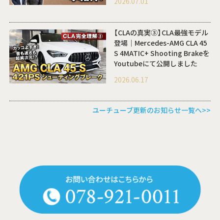
2026.07.01
【CLAの真実③】CLA最強モデル
登場｜Mercedes-AMG CLA 45
S 4MATIC+ Shooting Brakeを
Youtubeにて公開しました
2026.06.17
ユーチューブ更新のお知らせ一覧へ>>