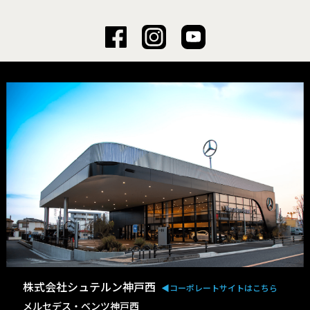
株式会社シュテルン神戸西
◀︎コーポレートサイトはこちら
メルセデス・ベンツ神戸西