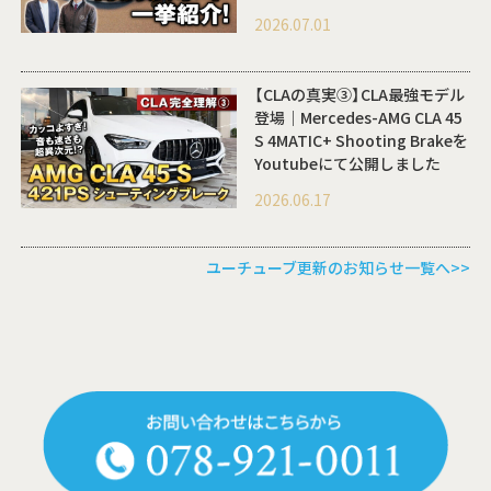
2026.07.01
【CLAの真実③】CLA最強モデル
登場｜Mercedes-AMG CLA 45
S 4MATIC+ Shooting Brakeを
Youtubeにて公開しました
2026.06.17
ユーチューブ更新のお知らせ一覧へ>>