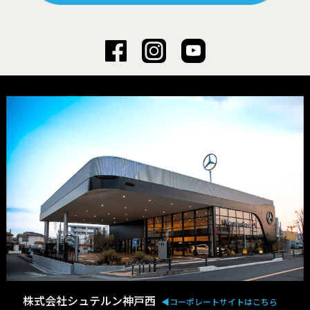
株式会社シュテルン神戸西
◀︎コーポレートサイトはこちら