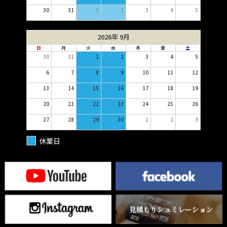
30
31
1
2
3
4
5
2026年 9月
日
月
火
水
木
金
土
30
31
1
2
3
4
5
6
7
8
9
10
11
12
13
14
15
16
17
18
19
20
21
22
23
24
25
26
27
28
29
30
1
2
3
休業日