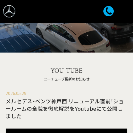
YOU TUBE
ユーチューブ更新のお知らせ
2026.05.29
メルセデス・ベンツ神戸西 リニューアル直前！ショ
ールームの全貌を徹底解説をYoutubeにて公開し
ました