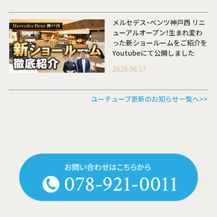
メルセデス・ベンツ神戸西 リニ
ューアルオープン！生まれ変わ
った新ショールームをご紹介を
Youtubeにて公開しました
2026.06.17
ユーチューブ更新のお知らせ一覧へ>>