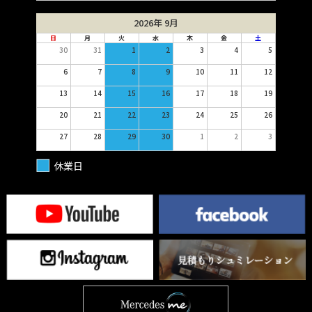
2026年 9月
日
月
火
水
木
金
土
30
31
1
2
3
4
5
6
7
8
9
10
11
12
13
14
15
16
17
18
19
20
21
22
23
24
25
26
27
28
29
30
1
2
3
休業日