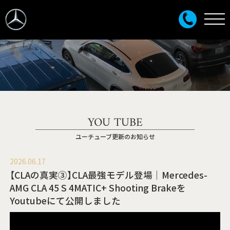
YOU TUBE
ユーチューブ更新のお知らせ
2026.06.17
【CLAの真実③】CLA最強モデル登場｜Mercedes-
AMG CLA 45 S 4MATIC+ Shooting Brakeを
Youtubeにて公開しました