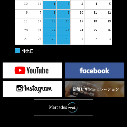
30
31
1
2
3
4
5
6
7
8
9
10
11
12
13
14
15
16
17
18
19
20
21
22
23
24
25
26
27
28
29
30
1
2
3
休業日