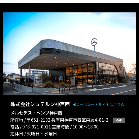
株式会社シュテルン神戸西
◀︎コーポレートサイトはこちら
メルセデス・ベンツ神戸西
所在地 / 〒651-2132 兵庫県神戸市西区森友4-81-2
電話 / 078-921-0011 営業時間 / 10:00〜18:00
定休日 / 火曜日・水曜日