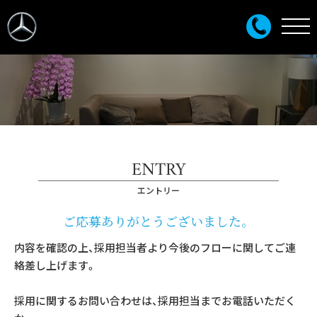
ENTRY
エントリー
ご応募ありがとうございました。
内容を確認の上、採用担当者より今後のフローに関してご連
絡差し上げます。
採用に関するお問い合わせは、採用担当までお電話いただく