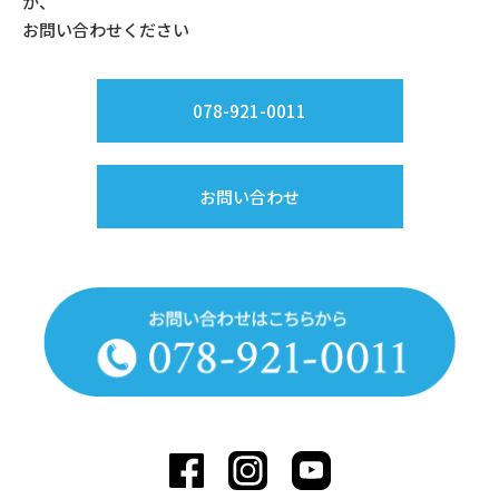
か、
お問い合わせください
078-921-0011
お問い合わせ