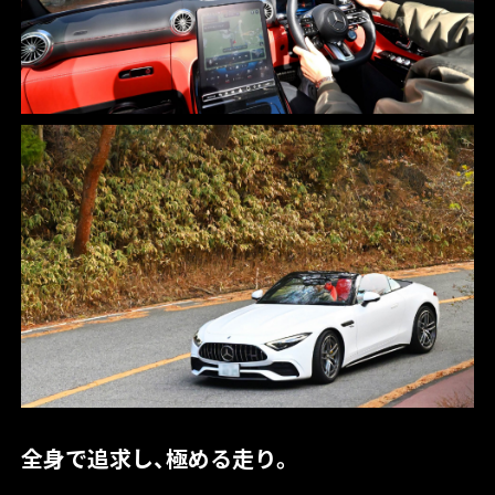
全身で追求し、極める走り。