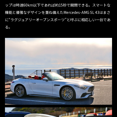
ップは時速60km以下であれば約15秒で開閉できる。スマートな
機能と優雅なデザインを兼ね備えたMercedes-AMG SL 43はまさ
に“ラグジュアリーオープンスポーツ”と呼ぶに相応しい一台であ
る。