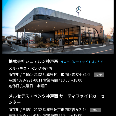
株式会社シュテルン神戸西
◀︎コーポレートサイトはこちら
メルセデス・ベンツ神戸西
所在地 / 〒651-2132 兵庫県神戸市西区森友4-81-2
電話 / 078-921-0011 営業時間 / 10:00〜18:00
定休日 / 火曜日・水曜日
メルセデス・ベンツ神戸西 サーティファイドカーセ
ンター
所在地 / 〒651-2132 兵庫県神戸市西区森友2-14
電話 / 078-926-0100 営業時間 / 10:00〜18:00