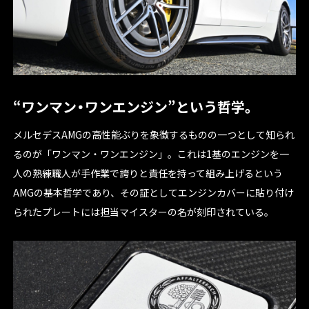
“ワンマン・ワンエンジン”という哲学。
メルセデスAMGの高性能ぶりを象徴するものの一つとして知られ
るのが「ワンマン・ワンエンジン」。これは1基のエンジンを一
人の熟練職人が手作業で誇りと責任を持って組み上げるという
AMGの基本哲学であり、その証としてエンジンカバーに貼り付け
られたプレートには担当マイスターの名が刻印されている。