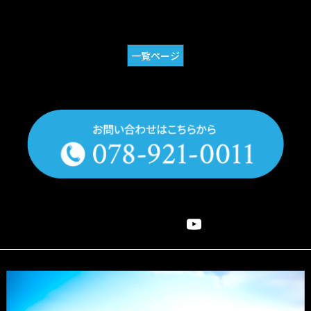
一覧ページ