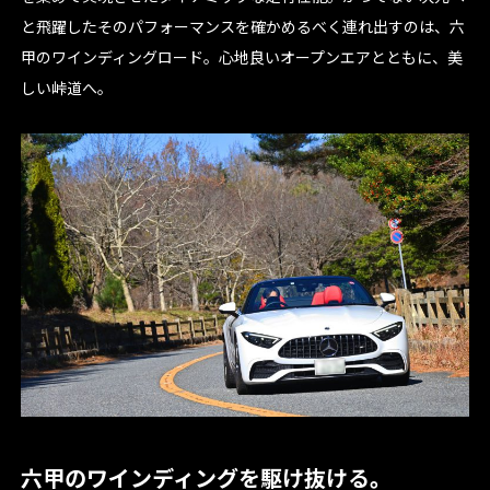
と飛躍したそのパフォーマンスを確かめるべく連れ出すのは、六
甲のワインディングロード。心地良いオープンエアとともに、美
しい峠道へ。
六甲のワインディングを駆け抜ける。