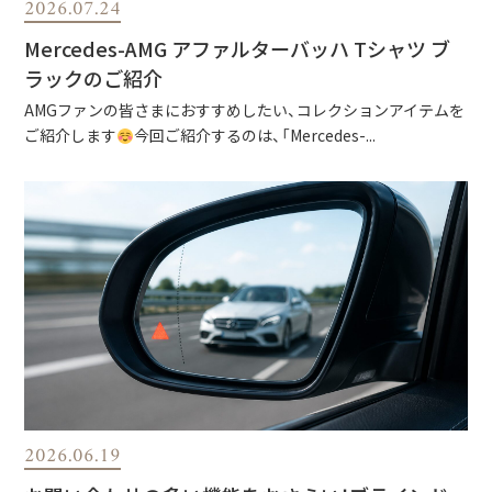
2026.07.24
Mercedes-AMG アファルターバッハ Tシャツ ブ
ラックのご紹介
AMGファンの皆さまにおすすめしたい、コレクションアイテムを
ご紹介します
今回ご紹介するのは、「Mercedes-...
2026.06.19