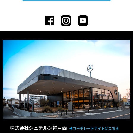
株式会社シュテルン神戸西
◀︎コーポレートサイトはこちら