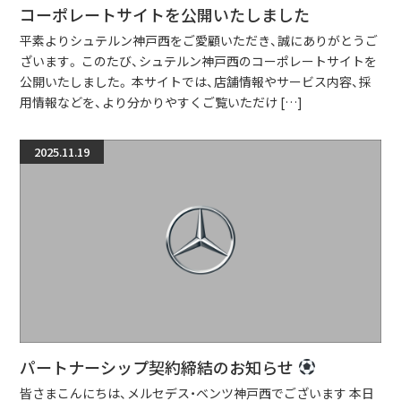
コーポレートサイトを公開いたしました
平素よりシュテルン神戸西をご愛顧いただき、誠にありがとうご
ざいます。 このたび、シュテルン神戸西のコーポレートサイトを
公開いたしました。 本サイトでは、店舗情報やサービス内容、採
用情報などを、より分かりやすくご覧いただけ […]
2025.11.19
パートナーシップ契約締結のお知らせ
皆さまこんにちは、メルセデス・ベンツ神戸西でございます 本日