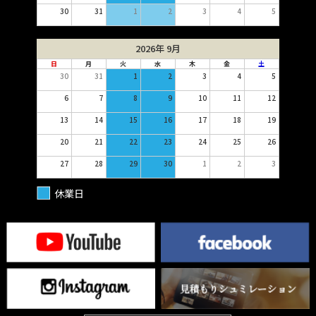
30
31
1
2
3
4
5
2026年 9月
日
月
火
水
木
金
土
30
31
1
2
3
4
5
6
7
8
9
10
11
12
13
14
15
16
17
18
19
20
21
22
23
24
25
26
27
28
29
30
1
2
3
休業日