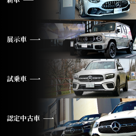
展示車
試乗車
認定中古車