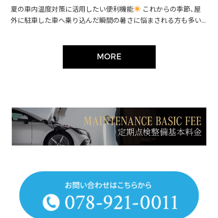
夏の車内温度対策に活用したい便利機能
これからの季節、屋
外に駐車した車へ乗り込んだ瞬間の暑さに悩まされる方も多い...
MORE