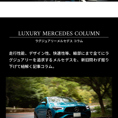
LUXURY MERCEDES COLUMN
ラグジュアリーメルセデス コラム
走行性能、デザイン性、快適性等、細部にまで全てにラ
グジュアリーを追求するメルセデスを、
新旧問わず掘り
下げて紐解く記事コラム。