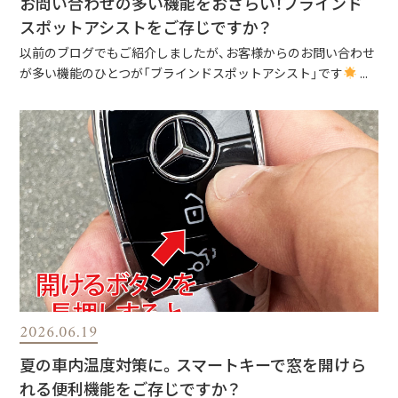
お問い合わせの多い機能をおさらい！ブラインド
スポットアシストをご存じですか？
以前のブログでもご紹介しましたが、お客様からのお問い合わせ
が多い機能のひとつが「ブラインドスポットアシスト」です
...
2026.06.19
夏の車内温度対策に。スマートキーで窓を開けら
れる便利機能をご存じですか？