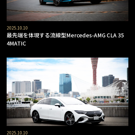
2025.10.10
最先端を体現する流線型Mercedes-AMG CLA 35
4MATIC
2025.10.10