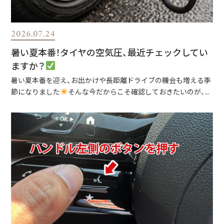
2026.07.24
暑い夏本番！タイヤの空気圧、最近チェックしてい
ますか？
暑い夏本番を迎え、お出かけや長距離ドライブの機会も増える季
節になりました
そんな今だからこそ確認しておきたいのが、...