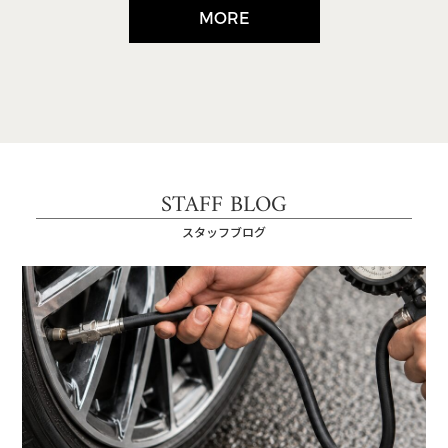
MORE
STAFF BLOG
スタッフブログ