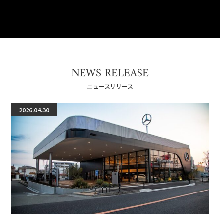
NEWS RELEASE
ニュースリリース
2026.04.30