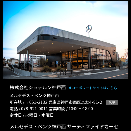
株式会社シュテルン神戸西
◀︎コーポレートサイトはこちら
メルセデス・ベンツ神戸西
所在地 / 〒651-2132 兵庫県神戸市西区森友4-81-2
電話 / 078-921-0011 営業時間 / 10:00〜18:00
定休日 / 火曜日・水曜日
メルセデス・ベンツ神戸西 サーティファイドカーセ