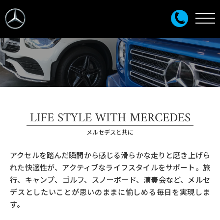
LIFE STYLE WITH MERCEDES
メルセデスと共に
アクセルを踏んだ瞬間から感じる滑らかな走りと磨き上げら
れた快適性が、アクティブなライフスタイルをサポート。旅
行、キャンプ、ゴルフ、スノーボード、演奏会など、メルセ
デスとしたいことが思いのままに愉しめる毎日を実現しま
す。