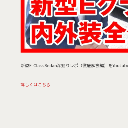
新型E-Class Sedan深掘りレポ（徹底解説編）をYout
詳しくはこちら