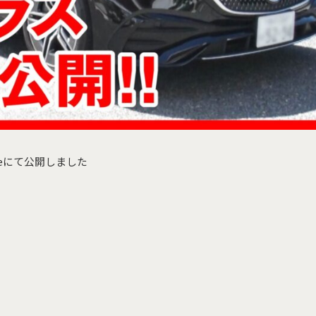
ubeにて公開しました