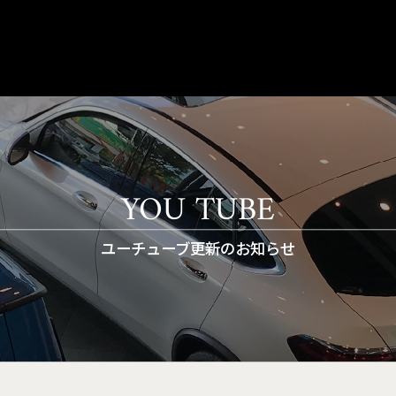
YOU TUBE
ユーチューブ更新のお知らせ