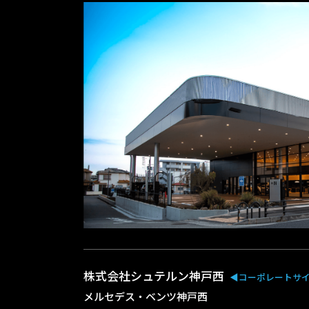
株式会社シュテルン神戸西
◀︎コーポレートサ
メルセデス・ベンツ神戸西