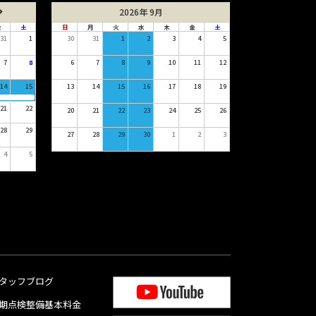
2026年 9月
金
土
日
月
火
水
木
金
土
31
1
30
31
1
2
3
4
5
7
8
6
7
8
9
10
11
12
14
15
13
14
15
16
17
18
19
21
22
20
21
22
23
24
25
26
28
29
27
28
29
30
1
2
3
4
5
タッフブログ
期点検整備基本料金