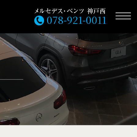
078-921-0011