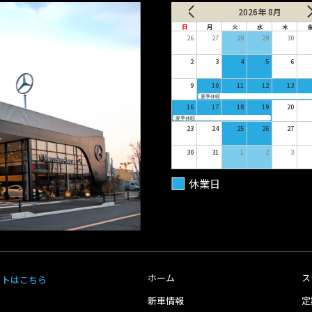
2026年 8月
日
月
火
水
木
26
27
28
29
30
2
3
4
5
6
9
10
11
12
13
夏季休暇
16
17
18
19
20
夏季休暇
23
24
25
26
27
30
31
1
2
3
休業日
ホーム
ス
イトはこちら
新車情報
定