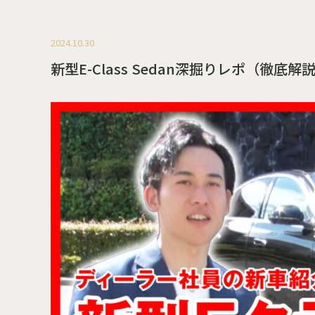
2024.10.30
新型E-Class Sedan深掘りレポ（徹底