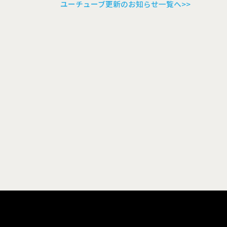
ユーチューブ更新のお知らせ一覧へ>>