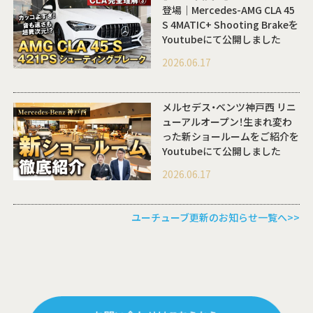
登場｜Mercedes-AMG CLA 45
S 4MATIC+ Shooting Brakeを
Youtubeにて公開しました
2026.06.17
メルセデス・ベンツ神戸西 リニ
ューアルオープン！生まれ変わ
った新ショールームをご紹介を
Youtubeにて公開しました
2026.06.17
ユーチューブ更新のお知らせ一覧へ>>