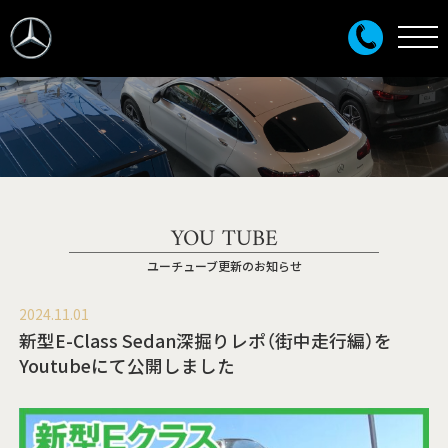
YOU TUBE
ユーチューブ更新のお知らせ
2024.11.01
新型E-Class Sedan深掘りレポ（街中走行編）を
Youtubeにて公開しました