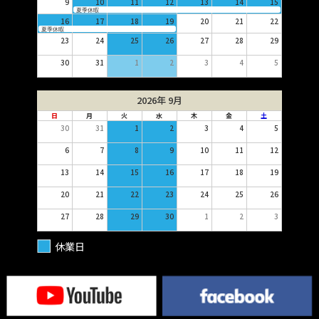
9
10
11
12
13
14
15
夏季休暇
16
17
18
19
20
21
22
夏季休暇
23
24
25
26
27
28
29
30
31
1
2
3
4
5
2026年 9月
日
月
火
水
木
金
土
30
31
1
2
3
4
5
6
7
8
9
10
11
12
13
14
15
16
17
18
19
20
21
22
23
24
25
26
27
28
29
30
1
2
3
休業日