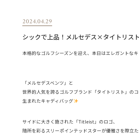
2024.04.29
シックで上品！メルセデス×タイトリスト
本格的なゴルフシーズンを迎え、本日はエレガントなキ
「メルセデスベンツ」と
世界的人気を誇るゴルフブランド「タイトリスト」のコ
生まれたキャディバッグ
サイドに大きく施された「Titleist」のロゴ、
随所を彩るスリーポインテッドスターが優雅さを際立た