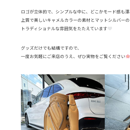
ロゴが立体的で、シンプルな中に、どこかモード感も漂
上質で美しいキャメルカラーの素材とマットシルバーの
トラディショナルな雰囲気をたたえています
グッズだけでも結構ですので、
一度お気軽にご来店のうえ、ぜひ実物をご覧ください