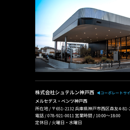
株式会社シュテルン神戸西
◀︎コーポレートサ
メルセデス・ベンツ神戸西
所在地 / 〒651-2132 兵庫県神戸市西区森友4-81
電話 / 078-921-0011 営業時間 / 10:00〜18:00
定休日 / 火曜日・水曜日