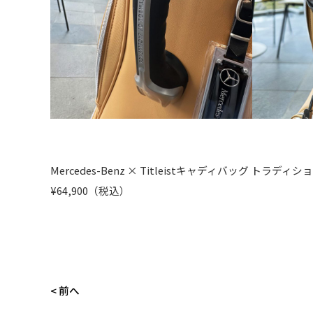
Mercedes-Benz × Titleistキャディバッグ トラディ
¥64,900（税込）
<
前へ