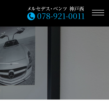
078-921-0011