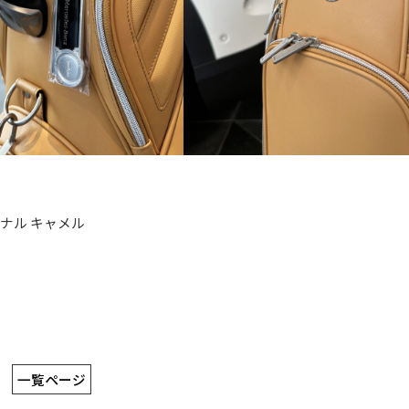
ショナル キャメル
一覧ページ