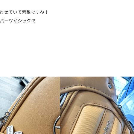
わせていて素敵ですね！
パーツがシックで