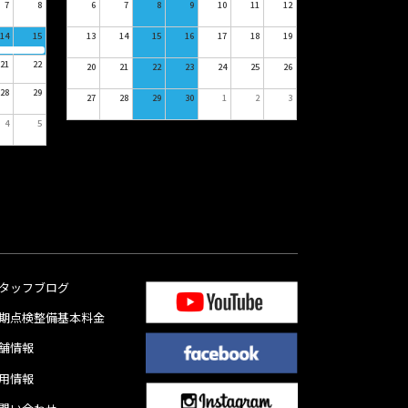
7
8
6
7
8
9
10
11
12
14
15
13
14
15
16
17
18
19
21
22
20
21
22
23
24
25
26
28
29
27
28
29
30
1
2
3
4
5
タッフブログ
期点検整備基本料金
舗情報
用情報