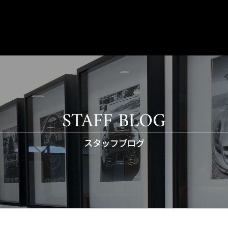
STAFF BLOG
スタッフブログ