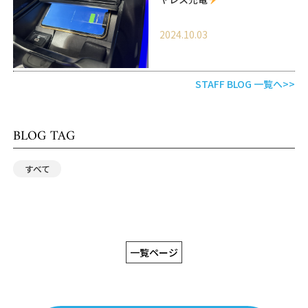
2024.10.03
STAFF BLOG 一覧へ>>
BLOG TAG
すべて
一覧ページ