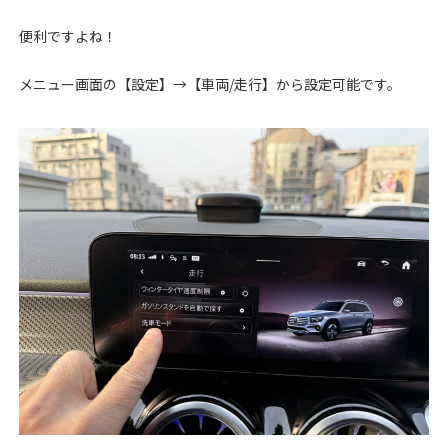
便利ですよね！
メニュー画面の【設定】→【車両/走行】から設定可能です。