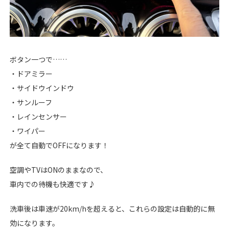
ボタン一つで……
・ドアミラー
・サイドウインドウ
・サンルーフ
・レインセンサー
・ワイパー
が全て自動でOFFになります！
空調やTVはONのままなので、
車内での待機も快適です♪
洗車後は車速が20km/hを超えると、これらの設定は自動的に無
効になります。