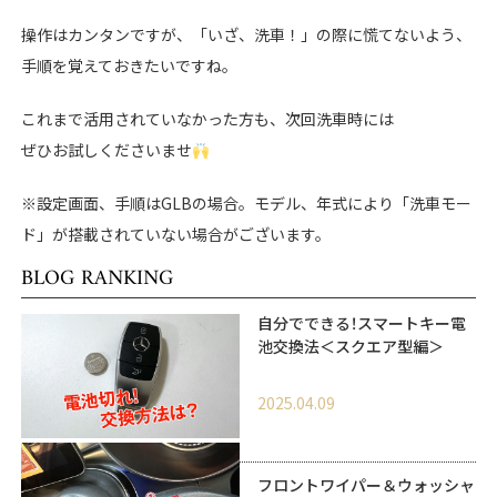
操作はカンタンですが、「いざ、洗車！」の際に慌てないよう、
手順を覚えておきたいですね。
これまで活用されていなかった方も、次回洗車時には
ぜひお試しくださいませ
※設定画面、手順はGLBの場合。モデル、年式により「洗車モー
ド」が搭載されていない場合がございます。
BLOG RANKING
自分でできる！スマートキー電
池交換法＜スクエア型編＞
2025.04.09
フロントワイパー＆ウォッシャ