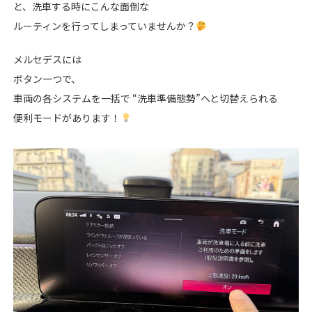
と、洗車する時にこんな面倒な
ルーティンを行ってしまっていませんか？
メルセデスには
ボタン一つで、
車両の各システムを一括で “洗車準備態勢”へと切替えられる
便利モードがあります！