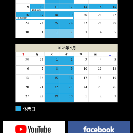
9
10
11
12
13
14
15
夏季休暇
16
17
18
19
20
21
22
夏季休暇
23
24
25
26
27
28
29
30
31
1
2
3
4
5
2026年 9月
日
月
火
水
木
金
土
30
31
1
2
3
4
5
6
7
8
9
10
11
12
13
14
15
16
17
18
19
20
21
22
23
24
25
26
27
28
29
30
1
2
3
休業日