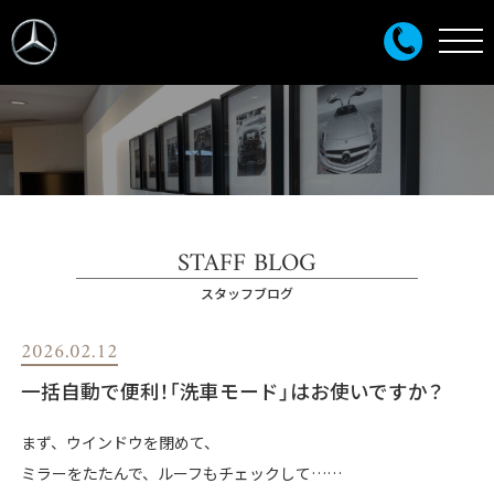
STAFF BLOG
スタッフブログ
2026.02.12
一括自動で便利！「洗車モード」はお使いですか？
まず、ウインドウを閉めて、
ミラーをたたんで、ルーフもチェックして……