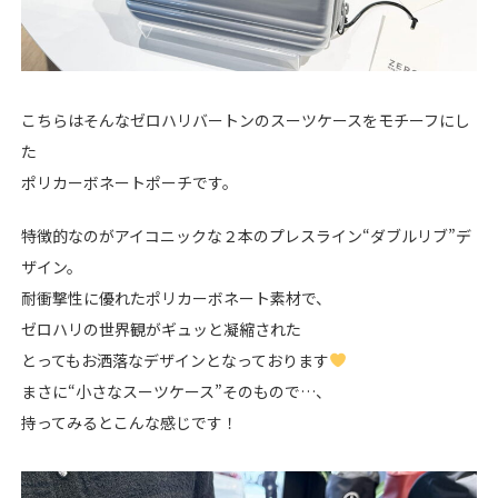
こちらはそんなゼロハリバートンのスーツケースをモチーフにし
た
ポリカーボネートポーチです。
特徴的なのがアイコニックな２本のプレスライン“ダブルリブ”デ
ザイン。
耐衝撃性に優れたポリカーボネート素材で、
ゼロハリの世界観がギュッと凝縮された
とってもお洒落なデザインとなっております
まさに“小さなスーツケース”そのもので…、
持ってみるとこんな感じです！