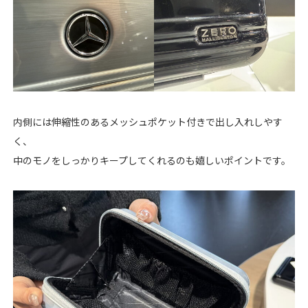
内側には伸縮性のあるメッシュポケット付きで出し入れしやす
く、
中のモノをしっかりキープしてくれるのも嬉しいポイントです。