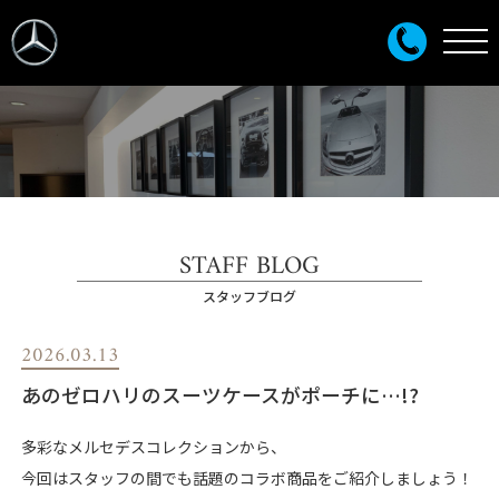
STAFF BLOG
スタッフブログ
2026.03.13
あのゼロハリのスーツケースがポーチに…!?
多彩なメルセデスコレクションから、
今回はスタッフの間でも話題のコラボ商品をご紹介しましょう！