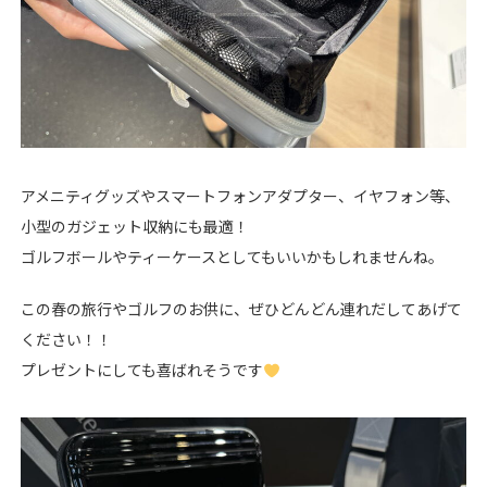
アメニティグッズやスマートフォンアダプター、イヤフォン等、
小型のガジェット収納にも最適！
ゴルフボールやティーケースとしてもいいかもしれませんね。
この春の旅行やゴルフのお供に、ぜひどんどん連れだしてあげて
ください！！
プレゼントにしても喜ばれそうです