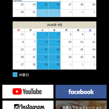
夏季休暇
23
24
25
26
27
28
29
30
31
1
2
3
4
5
2026年 9月
日
月
火
水
木
金
土
30
31
1
2
3
4
5
6
7
8
9
10
11
12
13
14
15
16
17
18
19
20
21
22
23
24
25
26
27
28
29
30
1
2
3
休業日