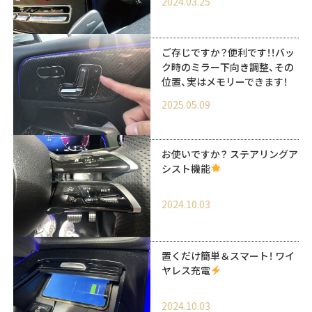
2024.03.25
ご存じですか？便利です！！バッ
ク時のミラー下向き調整、その
位置、実はメモリーできます！
2025.05.09
お使いですか？ ステアリングア
シスト機能
2024.10.03
置くだけ簡単＆スマート！ ワイ
ヤレス充電
2024.10.03