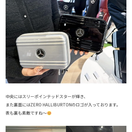
中央にはスリーポインテッドスターが輝き、
また裏面にはZERO HALLIBURTONのロゴが入っております。
表も裏も素敵ですね～