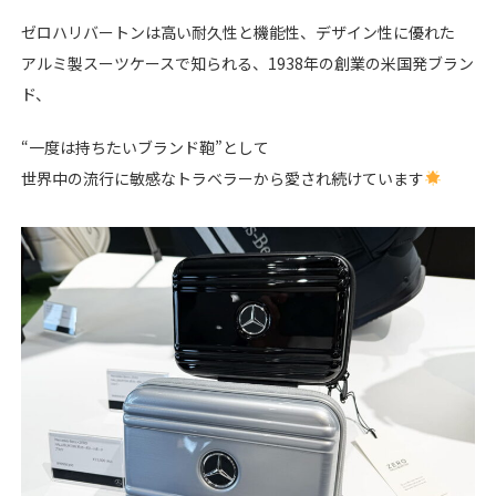
ゼロハリバートンは高い耐久性と機能性、デザイン性に優れた
アルミ製スーツケースで知られる、1938年の創業の米国発ブラン
ド、
“一度は持ちたいブランド鞄”として
世界中の流行に敏感なトラベラーから愛され続けています