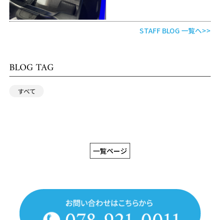
STAFF BLOG 一覧へ>>
BLOG TAG
すべて
一覧ページ