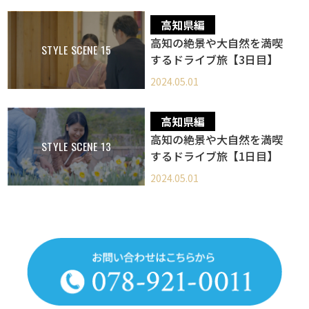
高知県編
高知の絶景や大自然を満喫
STYLE SCENE 15
するドライブ旅【3日目】
2024.05.01
高知県編
高知の絶景や大自然を満喫
STYLE SCENE 13
するドライブ旅【1日目】
2024.05.01