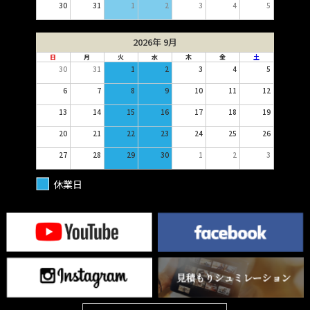
30
31
1
2
3
4
5
2026年 9月
日
月
火
水
木
金
土
30
31
1
2
3
4
5
6
7
8
9
10
11
12
13
14
15
16
17
18
19
20
21
22
23
24
25
26
27
28
29
30
1
2
3
休業日