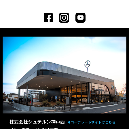
株式会社シュテルン神戸西
◀︎コーポレートサイトはこちら