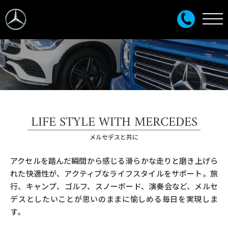
LIFE STYLE WITH MERCEDES
メルセデスと共に
アクセルを踏んだ瞬間から感じる滑らかな走りと磨き上げら
れた快適性が、アクティブなライフスタイルをサポート。旅
行、キャンプ、ゴルフ、スノーボード、演奏会など、メルセ
デスとしたいことが思いのままに愉しめる毎日を実現しま
す。