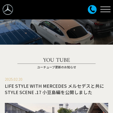
YOU TUBE
ユーチューブ更新のお知らせ
2025.02.20
LIFE STYLE WITH MERCEDES メルセデスと共に
STYLE SCENE .17 小豆島編を公開しました