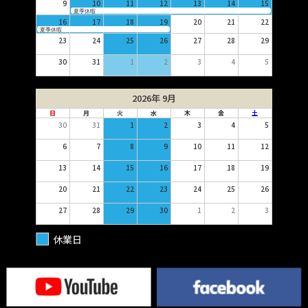
9
10
11
12
13
14
15
夏季休暇
16
17
18
19
20
21
22
夏季休暇
23
24
25
26
27
28
29
30
31
1
2
3
4
5
2026年 9月
日
月
火
水
木
金
土
30
31
1
2
3
4
5
6
7
8
9
10
11
12
13
14
15
16
17
18
19
20
21
22
23
24
25
26
27
28
29
30
1
2
3
休業日