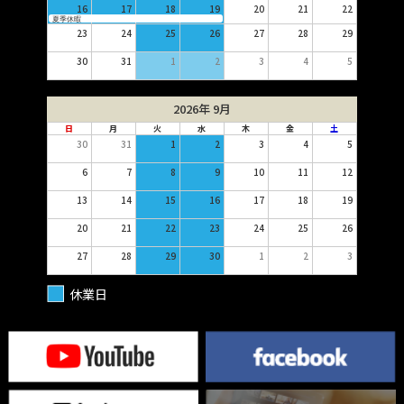
16
17
18
19
20
21
22
夏季休暇
23
24
25
26
27
28
29
30
31
1
2
3
4
5
2026年 9月
日
月
火
水
木
金
土
30
31
1
2
3
4
5
6
7
8
9
10
11
12
13
14
15
16
17
18
19
20
21
22
23
24
25
26
27
28
29
30
1
2
3
休業日