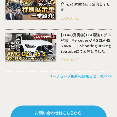
介！をYoutubeにて公開しまし
た
2026.07.01
【CLAの真実③】CLA最強モデル
登場｜Mercedes-AMG CLA 45
S 4MATIC+ Shooting Brakeを
Youtubeにて公開しました
2026.06.17
ユーチューブ更新のお知らせ一覧へ>>