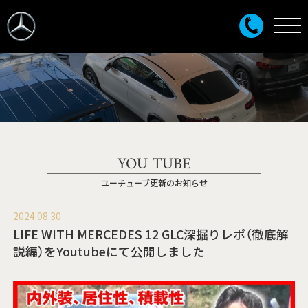
YOU TUBE
ユーチューブ更新のお知らせ
2024.08.30
LIFE WITH MERCEDES 12 GLC深掘りレポ（徹底解
説編）をYoutubeにて公開しました