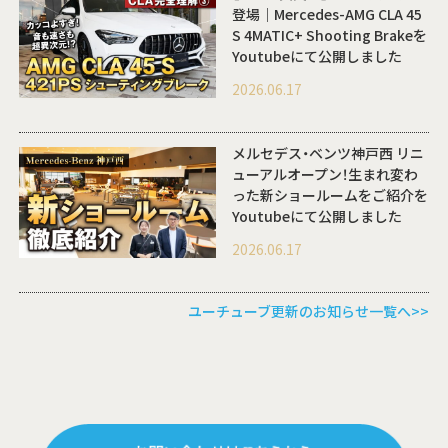
登場｜Mercedes-AMG CLA 45
S 4MATIC+ Shooting Brakeを
Youtubeにて公開しました
2026.06.17
メルセデス・ベンツ神戸西 リニ
ューアルオープン！生まれ変わ
った新ショールームをご紹介を
Youtubeにて公開しました
2026.06.17
ユーチューブ更新のお知らせ一覧へ>>