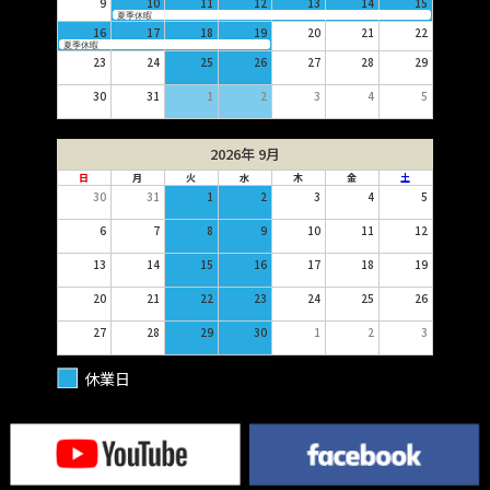
9
10
11
12
13
14
15
夏季休暇
16
17
18
19
20
21
22
夏季休暇
23
24
25
26
27
28
29
30
31
1
2
3
4
5
2026年 9月
日
月
火
水
木
金
土
30
31
1
2
3
4
5
6
7
8
9
10
11
12
13
14
15
16
17
18
19
20
21
22
23
24
25
26
27
28
29
30
1
2
3
休業日