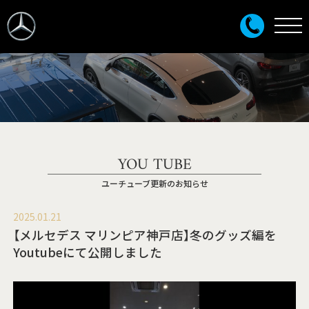
YOU TUBE
ユーチューブ更新のお知らせ
2025.01.21
【メルセデス マリンピア神戸店】冬のグッズ編を
Youtubeにて公開しました