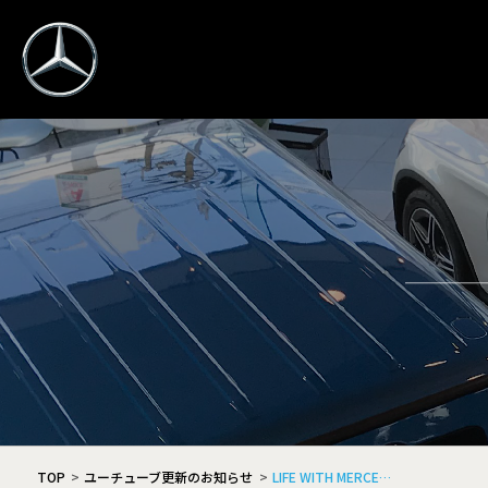
TOP
ユーチューブ更新のお知らせ
LIFE WITH MERCE…