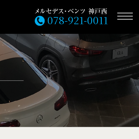
078-921-0011