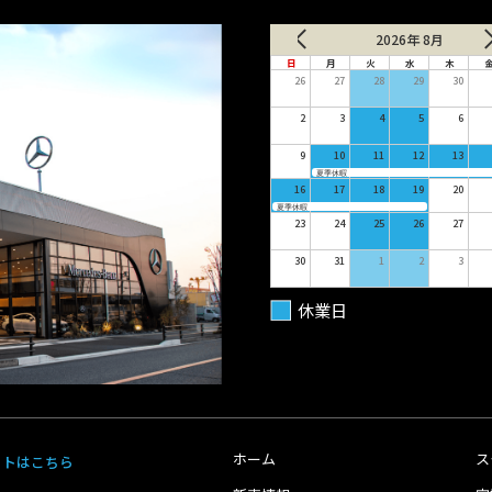
2026年 8月
日
月
火
水
木
26
27
28
29
30
2
3
4
5
6
9
10
11
12
13
夏季休暇
16
17
18
19
20
夏季休暇
23
24
25
26
27
30
31
1
2
3
休業日
ホーム
ス
イトはこちら