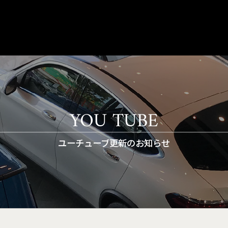
YOU TUBE
ユーチューブ更新のお知らせ