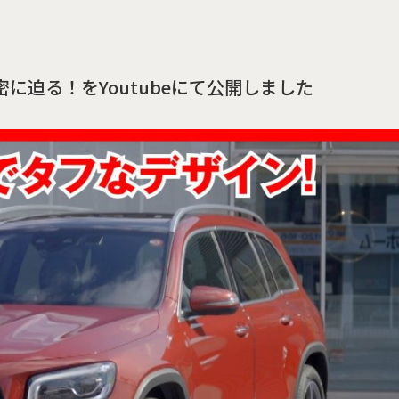
人気の秘密に迫る！をYoutubeにて公開しました