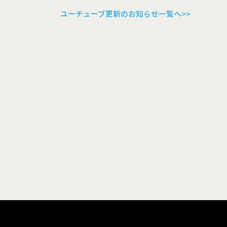
ユーチューブ更新のお知らせ一覧へ>>