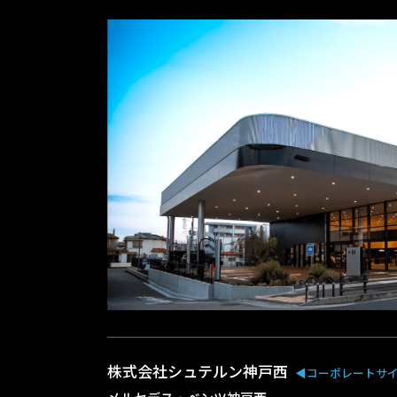
株式会社シュテルン神戸西
◀︎コーポレートサ