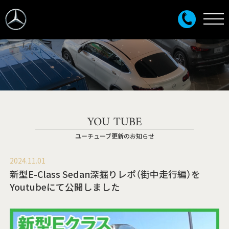
YOU TUBE
ユーチューブ更新のお知らせ
2024.11.01
新型E-Class Sedan深掘りレポ（街中走行編）を
Youtubeにて公開しました