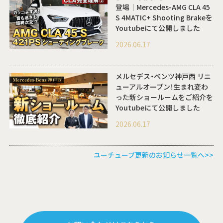
登場｜Mercedes-AMG CLA 45
S 4MATIC+ Shooting Brakeを
Youtubeにて公開しました
2026.06.17
メルセデス・ベンツ神戸西 リニ
ューアルオープン！生まれ変わ
った新ショールームをご紹介を
Youtubeにて公開しました
2026.06.17
ユーチューブ更新のお知らせ一覧へ>>