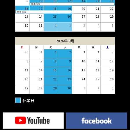
9
10
11
12
13
14
15
夏季休暇
16
17
18
19
20
21
22
夏季休暇
23
24
25
26
27
28
29
30
31
1
2
3
4
5
2026年 9月
日
月
火
水
木
金
土
30
31
1
2
3
4
5
6
7
8
9
10
11
12
13
14
15
16
17
18
19
20
21
22
23
24
25
26
27
28
29
30
1
2
3
休業日