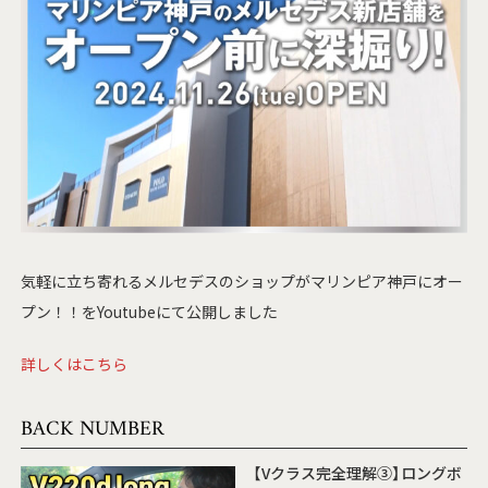
気軽に立ち寄れるメルセデスのショップがマリンピア神戸にオー
プン！！をYoutubeにて公開しました
詳しくはこちら
BACK NUMBER
【Vクラス完全理解③】ロングボ