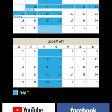
9
10
11
12
13
14
15
夏季休暇
16
17
18
19
20
21
22
夏季休暇
23
24
25
26
27
28
29
30
31
1
2
3
4
5
2026年 9月
日
月
火
水
木
金
土
30
31
1
2
3
4
5
6
7
8
9
10
11
12
13
14
15
16
17
18
19
20
21
22
23
24
25
26
27
28
29
30
1
2
3
休業日