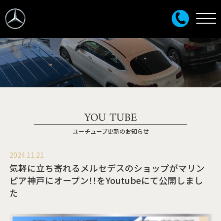
YOU TUBE
ユーチューブ更新のお知らせ
2024.11.21
気軽に立ち寄れるメルセデスのショップがマリン
ピア神戸にオープン！！をYoutubeにて公開しまし
た