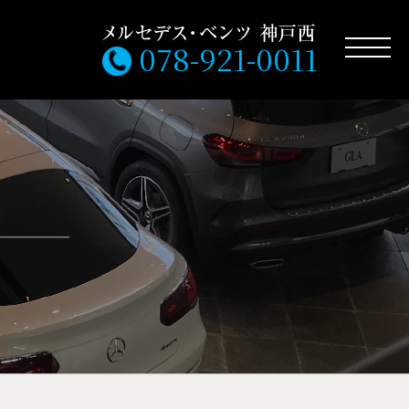
078-921-0011