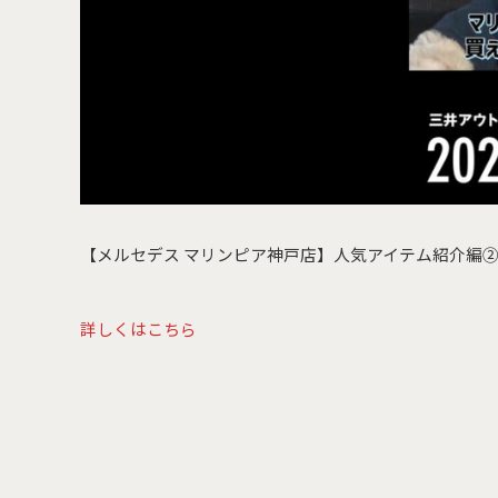
【メルセデス マリンピア神戸店】人気アイテム紹介編②を
詳しくはこちら