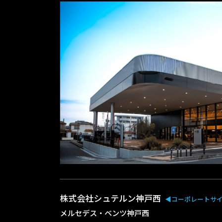
株式会社シュテルン神戸西
◀︎コーポレートサ
メルセデス・ベンツ神戸西