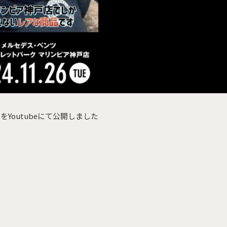
Youtubeにて公開しました