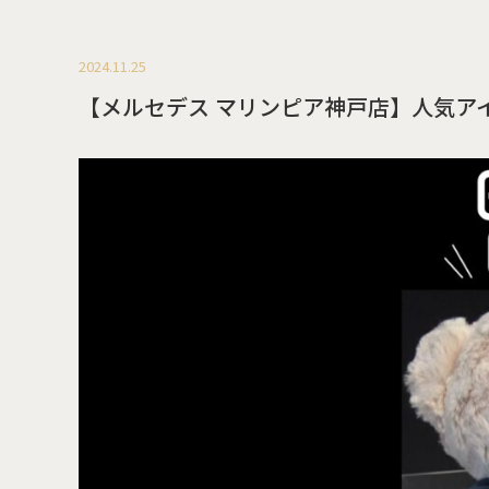
2024.11.25
【メルセデス マリンピア神戸店】人気アイ