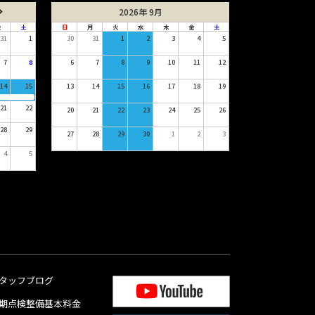
2026年 9月
金
土
日
月
火
水
木
金
土
31
1
30
31
1
2
3
4
5
7
8
6
7
8
9
10
11
12
14
15
13
14
15
16
17
18
19
21
22
20
21
22
23
24
25
26
28
29
27
28
29
30
1
2
3
4
5
タッフブログ
期点検整備基本料金