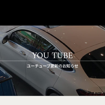
YOU TUBE
ユーチューブ更新のお知らせ