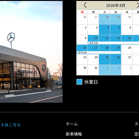
2026年 8月
日
月
火
水
木
26
27
28
29
30
2
3
4
5
6
9
10
11
12
13
夏季休暇
16
17
18
19
20
夏季休暇
23
24
25
26
27
30
31
1
2
3
休業日
ホーム
ス
イトはこちら
新車情報
定