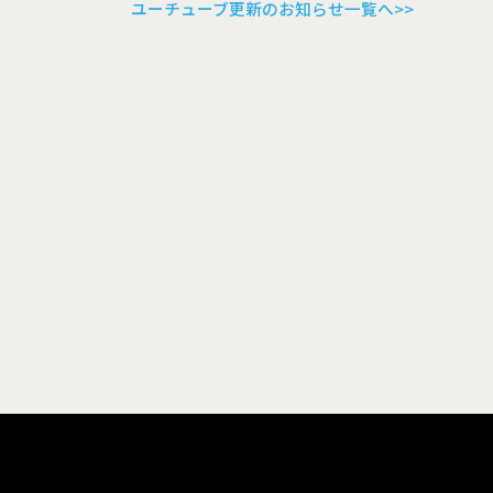
ユーチューブ更新のお知らせ一覧へ>>