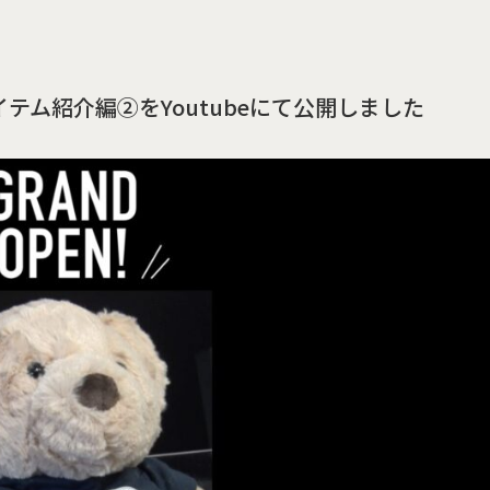
テム紹介編②をYoutubeにて公開しました