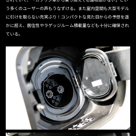
う多くのユーザーの声もうなずける。また室内空間も大型モデル
に引けを取らない充実ぶり！コンパクトな見た目からの予想を遥
かに超え、居住性やラゲッジルーム積載量なども十分に確保され
ている。