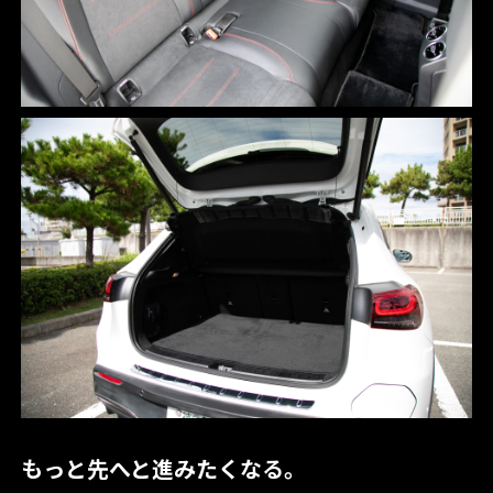
もっと先へと進みたくなる。