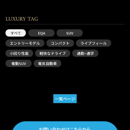
LUXURY TAG
すべて
EQA
SUV
エントリーモデル
コンパクト
ライブフィール
小回り性能
軽快なドライブ
通勤・通学
電動SUV
電気自動車
一覧ページ