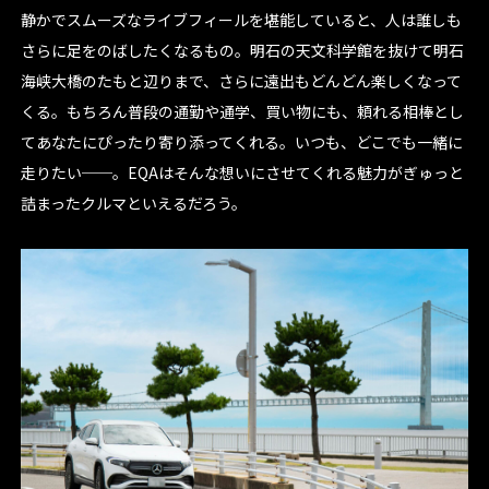
静かでスムーズなライブフィールを堪能していると、人は誰しも
さらに足をのばしたくなるもの。明石の天文科学館を抜けて明石
海峡大橋のたもと辺りまで、さらに遠出もどんどん楽しくなって
くる。もちろん普段の通勤や通学、買い物にも、頼れる相棒とし
てあなたにぴったり寄り添ってくれる。いつも、どこでも一緒に
走りたい──。EQAはそんな想いにさせてくれる魅力がぎゅっと
詰まったクルマといえるだろう。