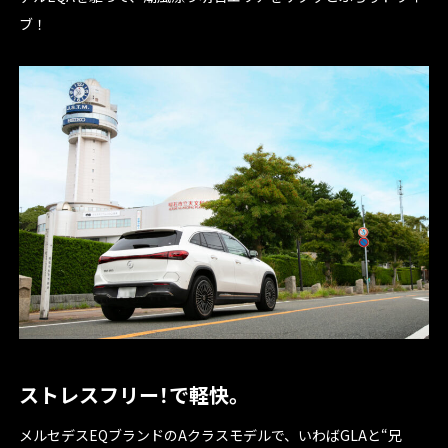
ブ！
ストレスフリー！で軽快。
メルセデスEQブランドのAクラスモデルで、いわばGLAと“兄