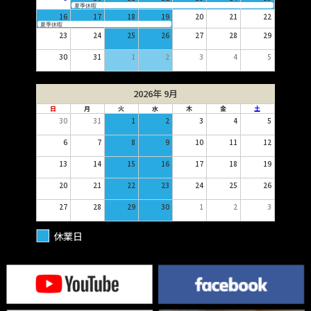
夏季休暇
16
17
18
19
20
21
22
夏季休暇
23
24
25
26
27
28
29
30
31
1
2
3
4
5
2026年 9月
日
月
火
水
木
金
土
30
31
1
2
3
4
5
6
7
8
9
10
11
12
13
14
15
16
17
18
19
20
21
22
23
24
25
26
27
28
29
30
1
2
3
休業日