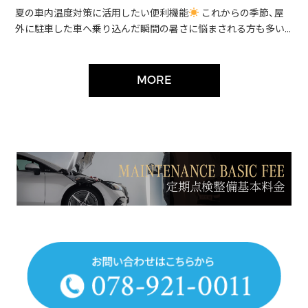
夏の車内温度対策に活用したい便利機能
これからの季節、屋
外に駐車した車へ乗り込んだ瞬間の暑さに悩まされる方も多い...
MORE