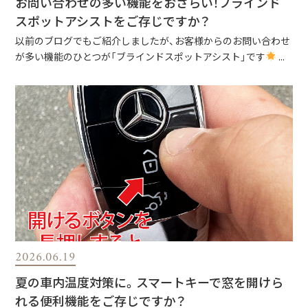
お問い合わせの多い機能をおさらい！ブラインド
スポットアシストをご存じですか？
以前のブログでもご紹介しましたが、お客様からのお問い合わせ
が多い機能のひとつが「ブラインドスポットアシスト」です
...
2026.06.19
夏の車内温度対策に。スマートキーで窓を開けら
れる便利機能をご存じですか？