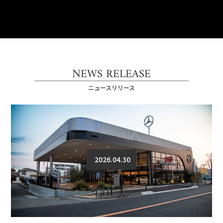
NEWS RELEASE
ニュースリリース
2026.04.30