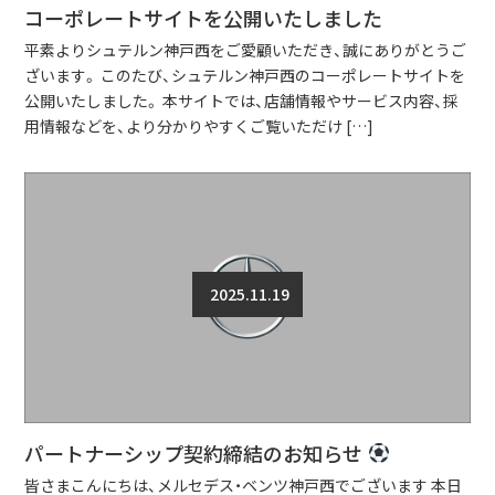
コーポレートサイトを公開いたしました
平素よりシュテルン神戸西をご愛顧いただき、誠にありがとうご
ざいます。 このたび、シュテルン神戸西のコーポレートサイトを
公開いたしました。 本サイトでは、店舗情報やサービス内容、採
用情報などを、より分かりやすくご覧いただけ […]
2025.11.19
パートナーシップ契約締結のお知らせ
皆さまこんにちは、メルセデス・ベンツ神戸西でございます 本日