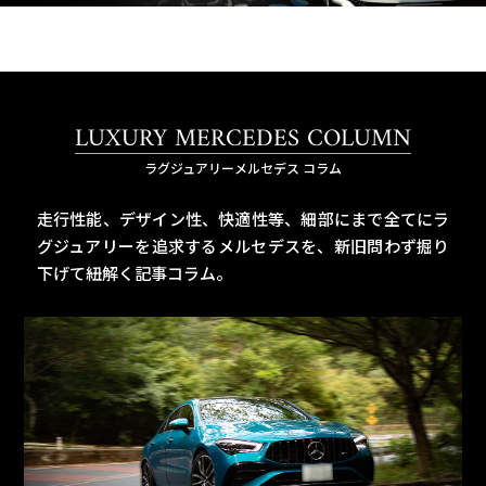
LUXURY MERCEDES COLUMN
ラグジュアリーメルセデス コラム
走行性能、デザイン性、快適性等、細部にまで全てにラ
グジュアリーを追求するメルセデスを、
新旧問わず掘り
下げて紐解く記事コラム。