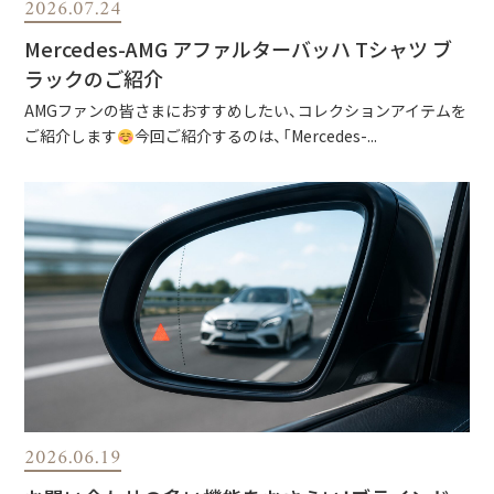
2026.07.24
Mercedes-AMG アファルターバッハ Tシャツ ブ
ラックのご紹介
AMGファンの皆さまにおすすめしたい、コレクションアイテムを
ご紹介します
今回ご紹介するのは、「Mercedes-...
2026.06.19