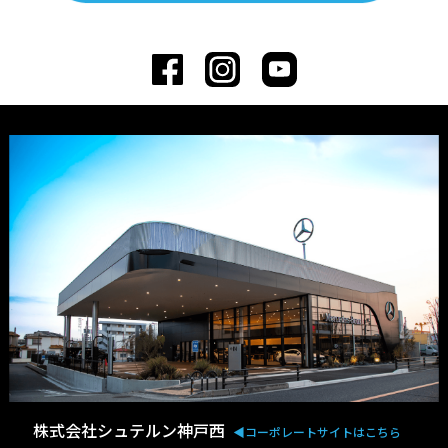
株式会社シュテルン神戸西
◀︎コーポレートサイトはこちら