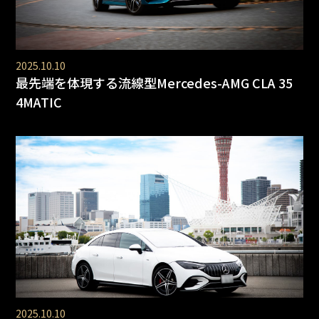
2025.10.10
最先端を体現する流線型Mercedes-AMG CLA 35
4MATIC
2025.10.10