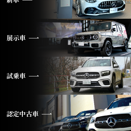
展示車
試乗車
認定中古車