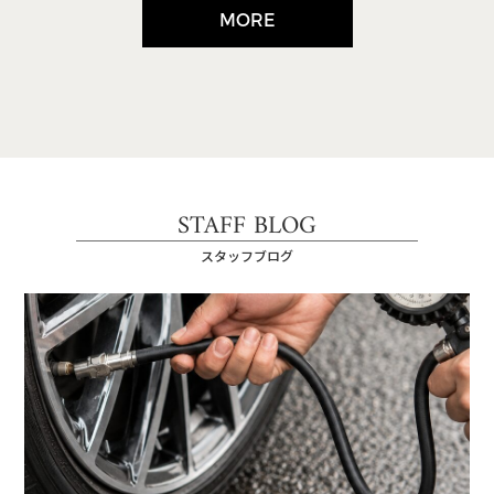
MORE
STAFF BLOG
スタッフブログ