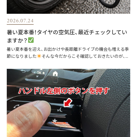
2026.07.24
暑い夏本番！タイヤの空気圧、最近チェックしてい
ますか？
暑い夏本番を迎え、お出かけや長距離ドライブの機会も増える季
節になりました
そんな今だからこそ確認しておきたいのが、...