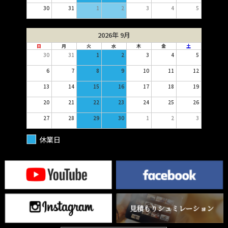
30
31
1
2
3
4
5
2026年 9月
日
月
火
水
木
金
土
30
31
1
2
3
4
5
6
7
8
9
10
11
12
13
14
15
16
17
18
19
20
21
22
23
24
25
26
27
28
29
30
1
2
3
休業日