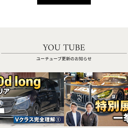
YOU TUBE
ユーチューブ更新のお知らせ