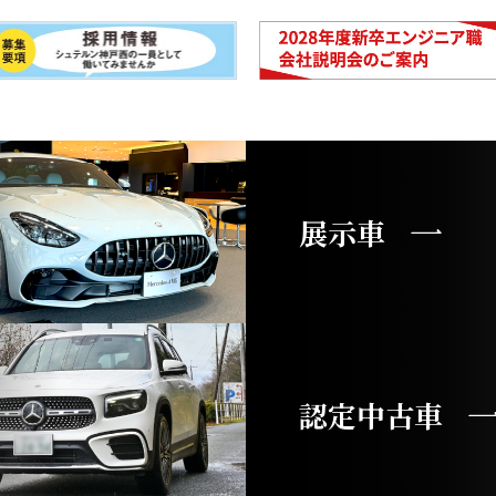
展示車
認定中古車