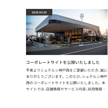
2026.04.30
コーポレートサイトを公開いたしました
平素よりシュテルン神戸西をご愛顧いただき、誠に
ありがとうございます。 このたび、シュテルン神戸
西のコーポレートサイトを公開いたしました。 本
サイトでは、店舗情報やサービス内容、採用情報な
どを、より分かりやすくご覧いただけ […]