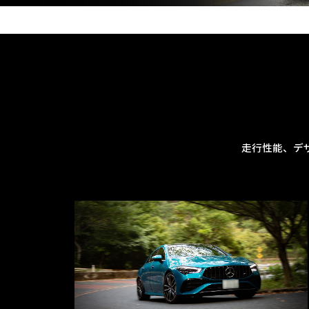
走行性能、デ