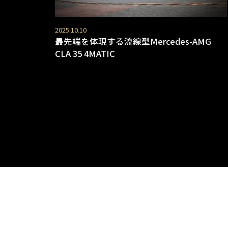
2025.10.10
最先端を体現する流線型Mercedes-AMG
CLA 35 4MATIC