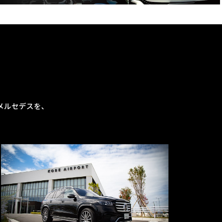
メルセデスを、