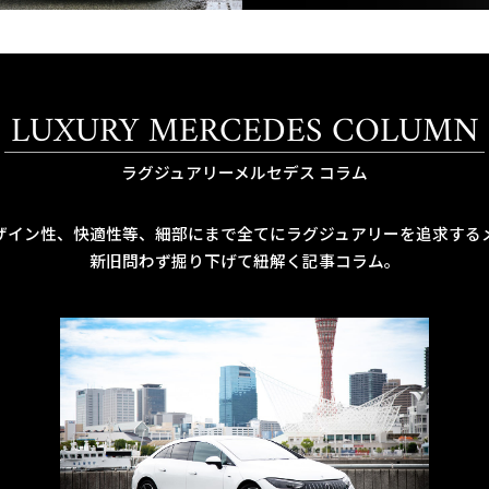
LUXURY MERCEDES COLUMN
ラグジュアリーメルセデス コラム
ザイン性、快適性等、細部にまで全てにラグジュアリーを追求する
新旧問わず掘り下げて紐解く記事コラム。