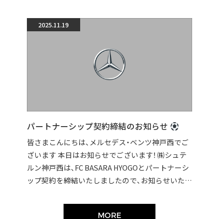
2025.11.19
パートナーシップ契約締結のお知らせ
皆さまこんにちは、メルセデス・ベンツ神戸西でご
ざいます 本日はお知らせでございます！ ㈱シュテ
ルン神戸西は、FC BASARA HYOGOとパートナーシ
ップ契約を締結いたしましたので、お知らせいたし
ます。 契約締結に伴い […]
MORE