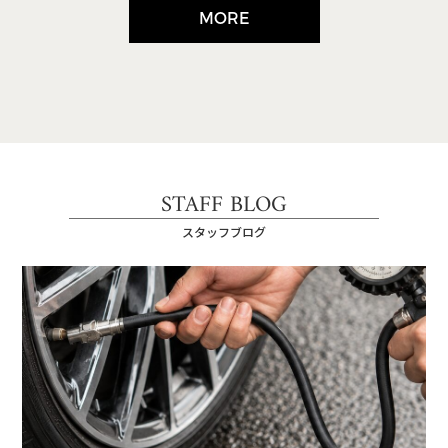
MORE
STAFF BLOG
スタッフブログ