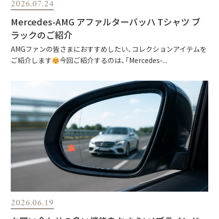
2026.07.24
Mercedes-AMG アファルターバッハ Tシャツ ブ
ラックのご紹介
AMGファンの皆さまにおすすめしたい、コレクションアイテムを
ご紹介します
今回ご紹介するのは、「Mercedes-...
2026.06.19