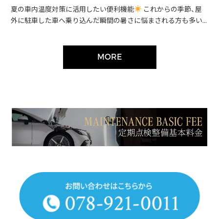
夏の車内温度対策に活用したい便利機能
これからの季節、屋
外に駐車した車へ乗り込んだ瞬間の暑さに悩まされる方も多い...
MORE