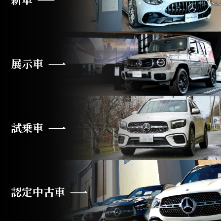
展示車
試乗車
認定中古車