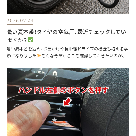
2026.07.24
暑い夏本番！タイヤの空気圧、最近チェックしてい
ますか？
暑い夏本番を迎え、お出かけや長距離ドライブの機会も増える季
節になりました
そんな今だからこそ確認しておきたいのが、...