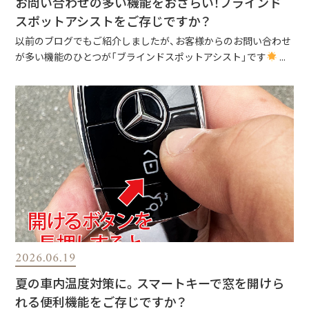
お問い合わせの多い機能をおさらい！ブラインド
スポットアシストをご存じですか？
以前のブログでもご紹介しましたが、お客様からのお問い合わせ
が多い機能のひとつが「ブラインドスポットアシスト」です
...
2026.06.19
夏の車内温度対策に。スマートキーで窓を開けら
れる便利機能をご存じですか？