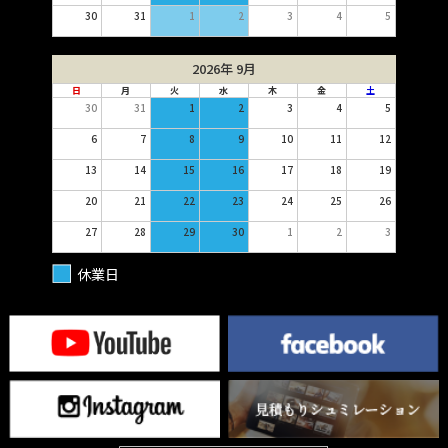
30
31
1
2
3
4
5
2026年 9月
日
月
火
水
木
金
土
30
31
1
2
3
4
5
6
7
8
9
10
11
12
13
14
15
16
17
18
19
20
21
22
23
24
25
26
27
28
29
30
1
2
3
休業日