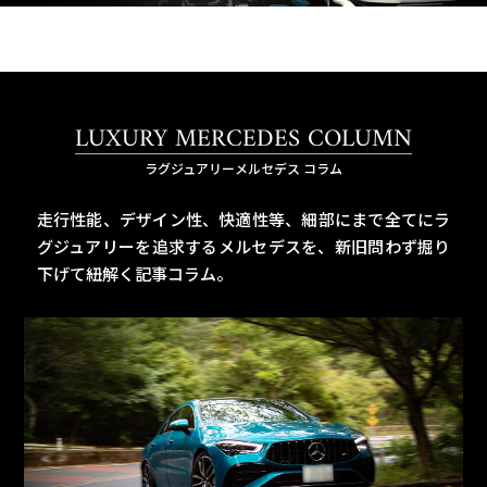
LUXURY MERCEDES COLUMN
ラグジュアリーメルセデス コラム
走行性能、デザイン性、快適性等、細部にまで全てにラ
グジュアリーを追求するメルセデスを、
新旧問わず掘り
下げて紐解く記事コラム。