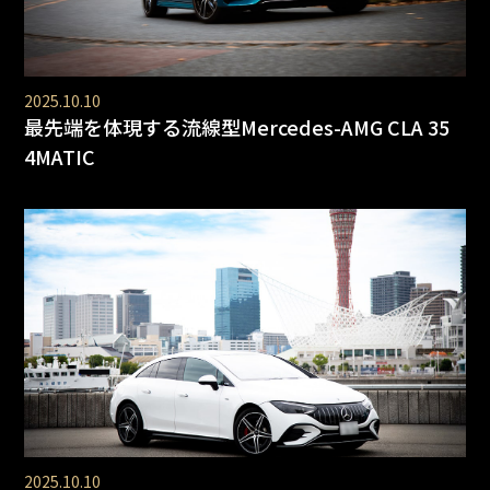
2025.10.10
最先端を体現する流線型Mercedes-AMG CLA 35
4MATIC
2025.10.10