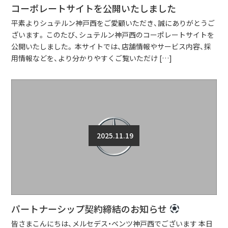
コーポレートサイトを公開いたしました
平素よりシュテルン神戸西をご愛顧いただき、誠にありがとうご
ざいます。 このたび、シュテルン神戸西のコーポレートサイトを
公開いたしました。 本サイトでは、店舗情報やサービス内容、採
用情報などを、より分かりやすくご覧いただけ […]
2025.11.19
パートナーシップ契約締結のお知らせ
皆さまこんにちは、メルセデス・ベンツ神戸西でございます 本日