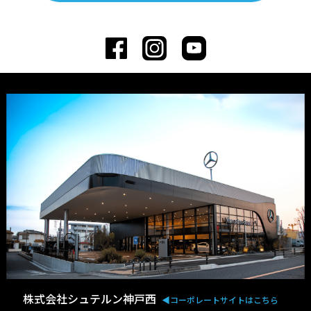
株式会社シュテルン神戸西
◀︎コーポレートサイトはこちら