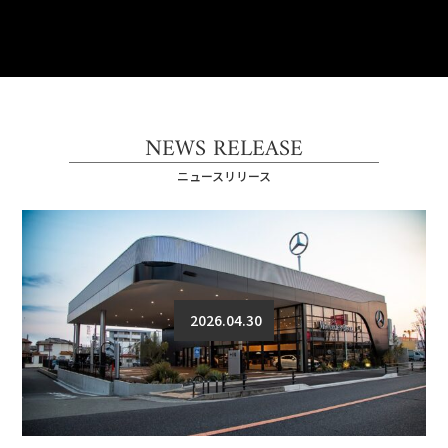
NEWS RELEASE
ニュースリリース
2026.04.30