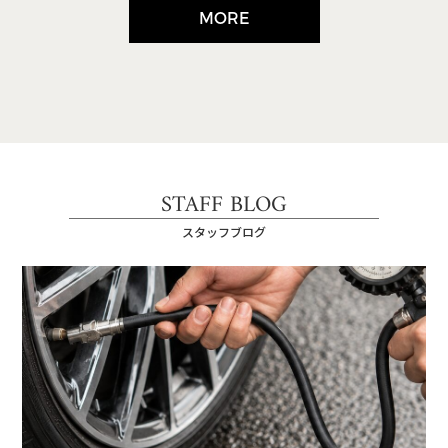
MORE
STAFF BLOG
スタッフブログ