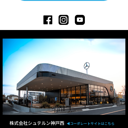
株式会社シュテルン神戸西
◀︎コーポレートサイトはこちら