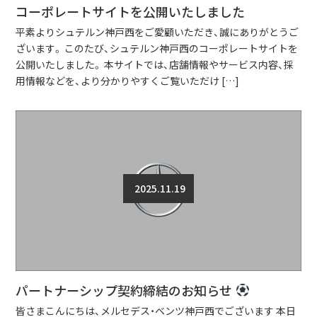
コーポレートサイトを公開いたしました
平素よりシュテルン神戸西をご愛顧いただき、誠にありがとうご
ざいます。 このたび、シュテルン神戸西のコーポレートサイトを
公開いたしました。 本サイトでは、店舗情報やサービス内容、採
用情報などを、より分かりやすくご覧いただけ […]
2025.11.19
パートナーシップ契約締結のお知らせ
皆さまこんにちは、メルセデス・ベンツ神戸西でございます 本日