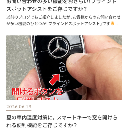
お問い合わせの多い機能をおさらい！ブラインド
スポットアシストをご存じですか？
以前のブログでもご紹介しましたが、お客様からのお問い合わせ
が多い機能のひとつが「ブラインドスポットアシスト」です
...
2026.06.19
夏の車内温度対策に。スマートキーで窓を開けら
れる便利機能をご存じですか？