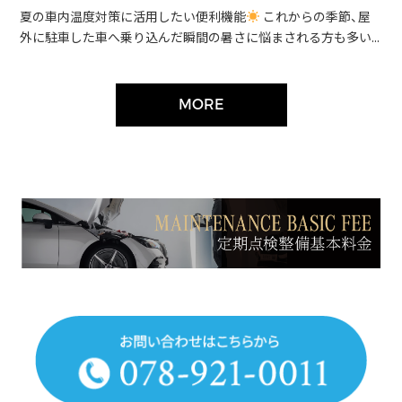
夏の車内温度対策に活用したい便利機能
これからの季節、屋
外に駐車した車へ乗り込んだ瞬間の暑さに悩まされる方も多い...
MORE