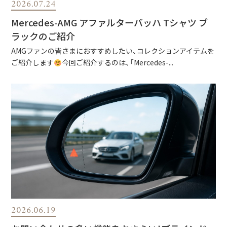
2026.07.24
Mercedes-AMG アファルターバッハ Tシャツ ブ
ラックのご紹介
AMGファンの皆さまにおすすめしたい、コレクションアイテムを
ご紹介します
今回ご紹介するのは、「Mercedes-...
2026.06.19