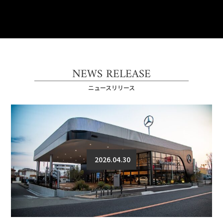
NEWS RELEASE
ニュースリリース
2026.04.30