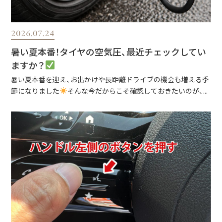
2026.07.24
暑い夏本番！タイヤの空気圧、最近チェックしてい
ますか？
暑い夏本番を迎え、お出かけや長距離ドライブの機会も増える季
節になりました
そんな今だからこそ確認しておきたいのが、...