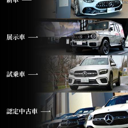
展示車
試乗車
認定中古車