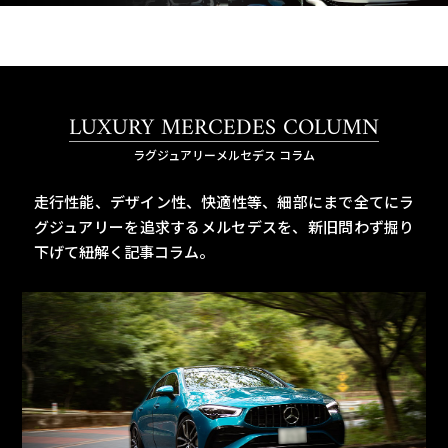
LUXURY MERCEDES COLUMN
ラグジュアリーメルセデス コラム
走行性能、デザイン性、快適性等、細部にまで全てにラ
グジュアリーを追求するメルセデスを、
新旧問わず掘り
下げて紐解く記事コラム。