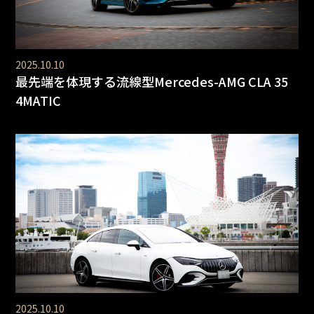
2025.10.10
最先端を体現する流線型Mercedes-AMG CLA 35
4MATIC
2025.10.10