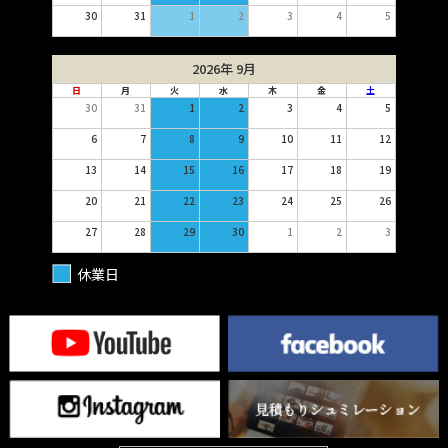
30
31
1
2
3
4
5
2026年 9月
日
月
火
水
木
金
土
30
31
1
2
3
4
5
6
7
8
9
10
11
12
13
14
15
16
17
18
19
20
21
22
23
24
25
26
27
28
29
30
1
2
3
休業日