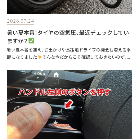
2026.07.24
暑い夏本番！タイヤの空気圧、最近チェックしてい
ますか？
暑い夏本番を迎え、お出かけや長距離ドライブの機会も増える季
節になりました
そんな今だからこそ確認しておきたいのが、...