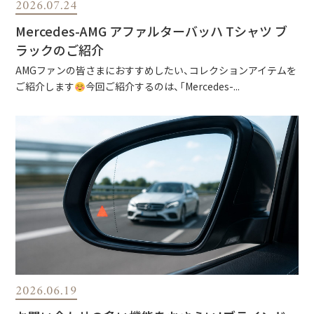
2026.07.24
Mercedes-AMG アファルターバッハ Tシャツ ブ
ラックのご紹介
AMGファンの皆さまにおすすめしたい、コレクションアイテムを
ご紹介します
今回ご紹介するのは、「Mercedes-...
2026.06.19