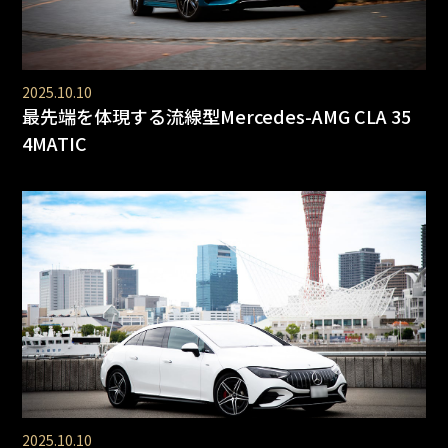
2025.10.10
最先端を体現する流線型Mercedes-AMG CLA 35
4MATIC
2025.10.10