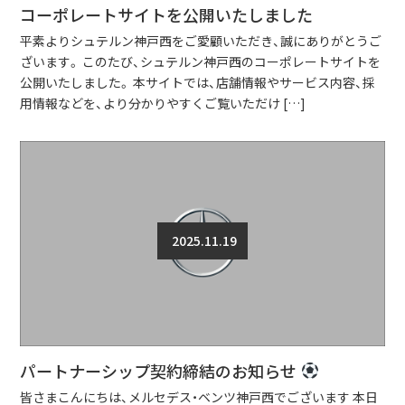
コーポレートサイトを公開いたしました
平素よりシュテルン神戸西をご愛顧いただき、誠にありがとうご
ざいます。 このたび、シュテルン神戸西のコーポレートサイトを
公開いたしました。 本サイトでは、店舗情報やサービス内容、採
用情報などを、より分かりやすくご覧いただけ […]
2025.11.19
パートナーシップ契約締結のお知らせ
皆さまこんにちは、メルセデス・ベンツ神戸西でございます 本日