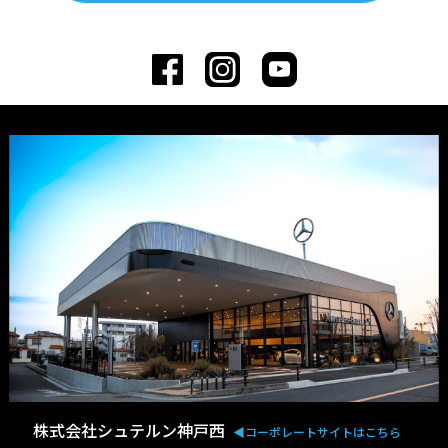
株式会社シュテルン神戸西
◀︎コーポレートサイトはこちら