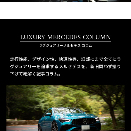
LUXURY MERCEDES COLUMN
ラグジュアリーメルセデス コラム
走行性能、デザイン性、快適性等、細部にまで全てにラ
グジュアリーを追求するメルセデスを、
新旧問わず掘り
下げて紐解く記事コラム。