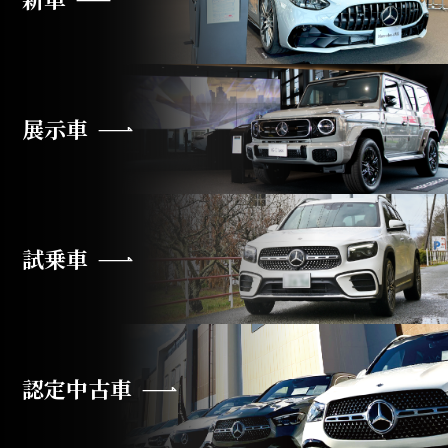
展示車
試乗車
認定中古車