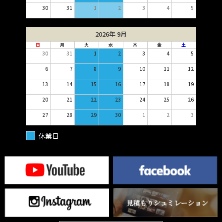
30
31
1
2
3
4
5
2026年 9月
日
月
火
水
木
金
土
30
31
1
2
3
4
5
6
7
8
9
10
11
12
13
14
15
16
17
18
19
20
21
22
23
24
25
26
27
28
29
30
1
2
3
休業日