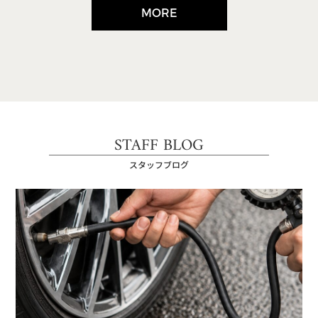
MORE
STAFF BLOG
スタッフブログ