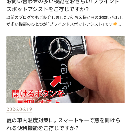
お問い合わせの多い機能をおさらい！ブラインド
スポットアシストをご存じですか？
以前のブログでもご紹介しましたが、お客様からのお問い合わせ
が多い機能のひとつが「ブラインドスポットアシスト」です
...
2026.06.19
夏の車内温度対策に。スマートキーで窓を開けら
れる便利機能をご存じですか？