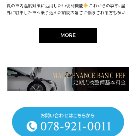
夏の車内温度対策に活用したい便利機能
これからの季節、屋
外に駐車した車へ乗り込んだ瞬間の暑さに悩まされる方も多い...
MORE