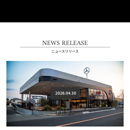
NEWS RELEASE
ニュースリリース
2026.04.30