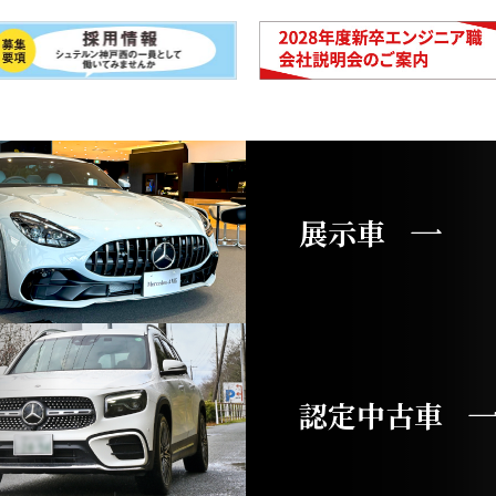
展示車
認定中古車