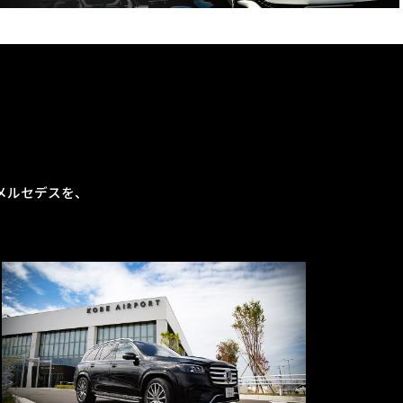
メルセデスを、