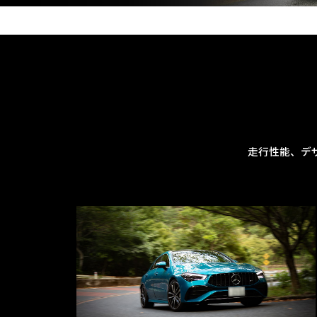
走行性能、デ