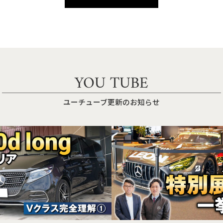
YOU TUBE
ユーチューブ更新のお知らせ