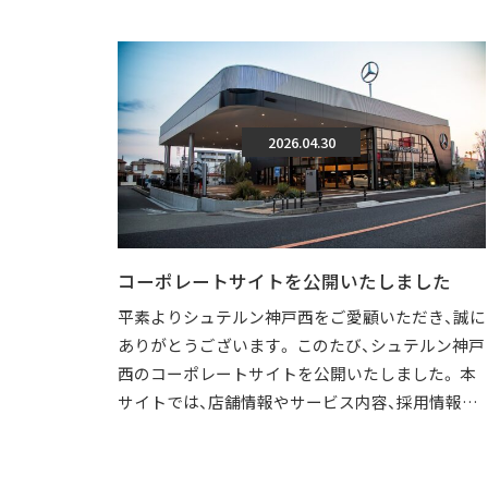
2026.04.30
コーポレートサイトを公開いたしました
平素よりシュテルン神戸西をご愛顧いただき、誠に
ありがとうございます。 このたび、シュテルン神戸
西のコーポレートサイトを公開いたしました。 本
サイトでは、店舗情報やサービス内容、採用情報な
どを、より分かりやすくご覧いただけ […]