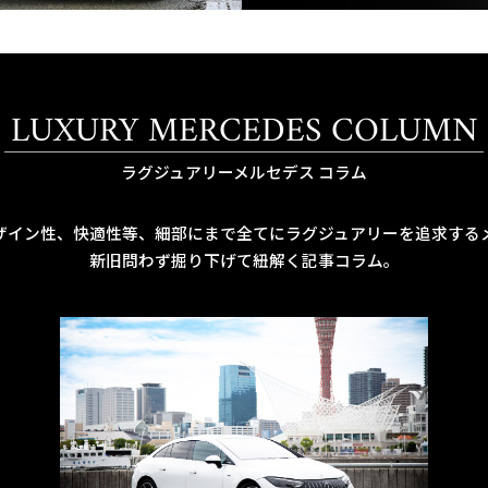
LUXURY MERCEDES COLUMN
ラグジュアリーメルセデス コラム
ザイン性、快適性等、細部にまで全てにラグジュアリーを追求する
新旧問わず掘り下げて紐解く記事コラム。