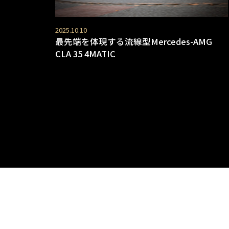
2025.10.10
最先端を体現する流線型Mercedes-AMG
CLA 35 4MATIC