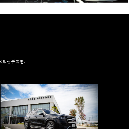
メルセデスを、