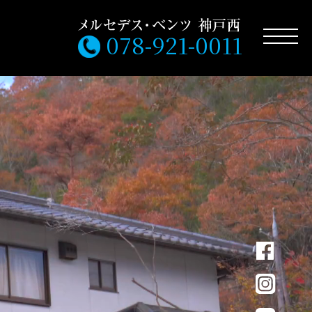
078-921-0011