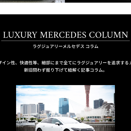
LUXURY MERCEDES COLUMN
ラグジュアリーメルセデス コラム
ザイン性、快適性等、細部にまで全てにラグジュアリーを追求する
新旧問わず掘り下げて紐解く記事コラム。