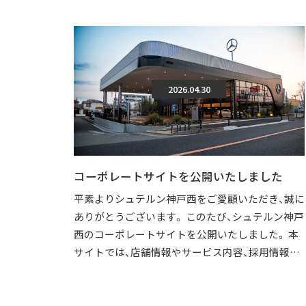
2026.04.30
コーポレートサイトを公開いたしました
平素よりシュテルン神戸西をご愛顧いただき、誠に
ありがとうございます。 このたび、シュテルン神戸
西のコーポレートサイトを公開いたしました。 本
サイトでは、店舗情報やサービス内容、採用情報な
どを、より分かりやすくご覧いただけ […]