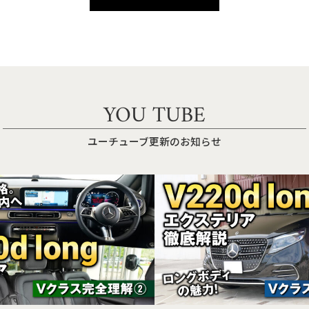
YOU TUBE
ユーチューブ更新のお知らせ