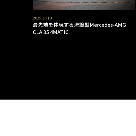
2025.10.10
最先端を体現する流線型Mercedes-AMG
CLA 35 4MATIC