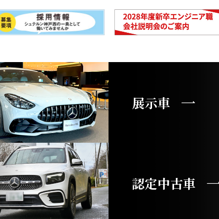
展示車
認定中古車