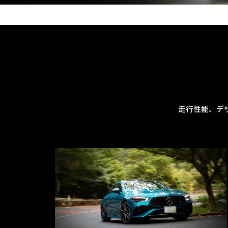
走行性能、デ