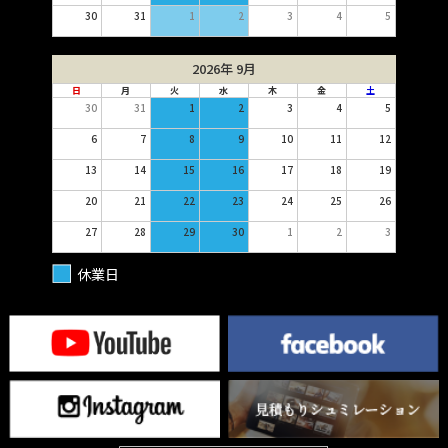
30
31
1
2
3
4
5
2026年 9月
日
月
火
水
木
金
土
30
31
1
2
3
4
5
6
7
8
9
10
11
12
13
14
15
16
17
18
19
20
21
22
23
24
25
26
27
28
29
30
1
2
3
休業日