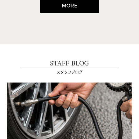
MORE
STAFF BLOG
スタッフブログ