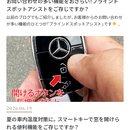
お問い合わせの多い機能をおさらい！ブラインド
スポットアシストをご存じですか？
以前のブログでもご紹介しましたが、お客様からのお問い合わせ
が多い機能のひとつが「ブラインドスポットアシスト」です
...
2026.06.19
夏の車内温度対策に。スマートキーで窓を開けら
れる便利機能をご存じですか？