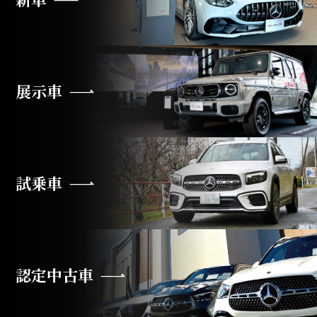
展示車
試乗車
認定中古車