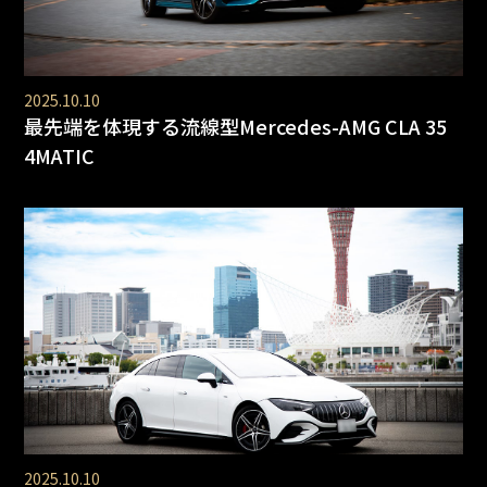
2025.10.10
最先端を体現する流線型Mercedes-AMG CLA 35
4MATIC
2025.10.10