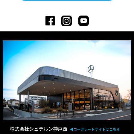
株式会社シュテルン神戸西
◀︎コーポレートサイトはこちら