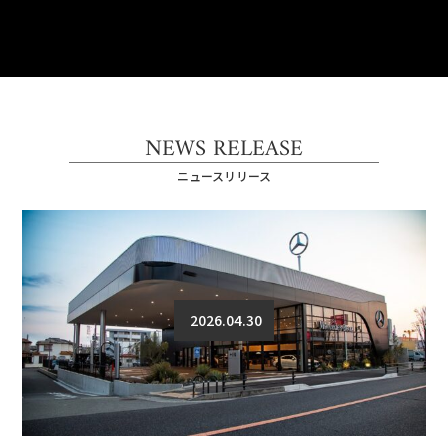
NEWS RELEASE
ニュースリリース
2026.04.30