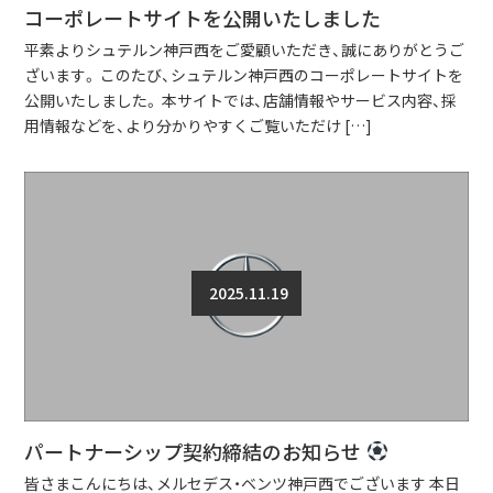
コーポレートサイトを公開いたしました
平素よりシュテルン神戸西をご愛顧いただき、誠にありがとうご
ざいます。 このたび、シュテルン神戸西のコーポレートサイトを
公開いたしました。 本サイトでは、店舗情報やサービス内容、採
用情報などを、より分かりやすくご覧いただけ […]
2025.11.19
パートナーシップ契約締結のお知らせ
皆さまこんにちは、メルセデス・ベンツ神戸西でございます 本日