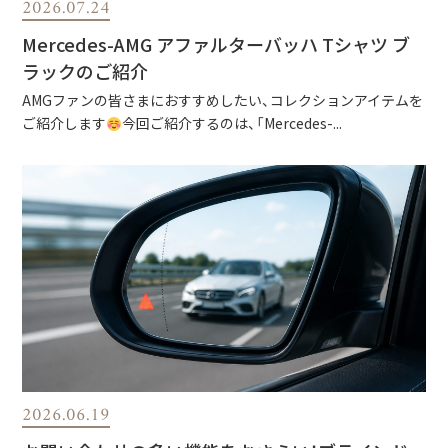
2026.07.24
Mercedes-AMG アファルターバッハ Tシャツ ブ
ラックのご紹介
AMGファンの皆さまにおすすめしたい、コレクションアイテムを
ご紹介します
今回ご紹介するのは、「Mercedes-...
2026.06.19