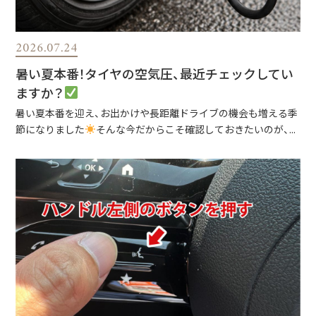
2026.07.24
暑い夏本番！タイヤの空気圧、最近チェックしてい
ますか？
暑い夏本番を迎え、お出かけや長距離ドライブの機会も増える季
節になりました
そんな今だからこそ確認しておきたいのが、...