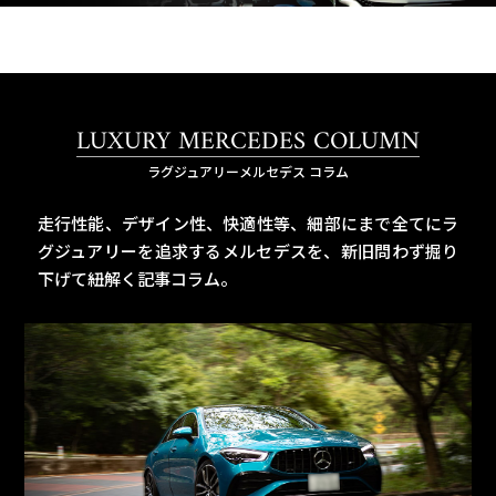
LUXURY MERCEDES COLUMN
ラグジュアリーメルセデス コラム
走行性能、デザイン性、快適性等、細部にまで全てにラ
グジュアリーを追求するメルセデスを、
新旧問わず掘り
下げて紐解く記事コラム。