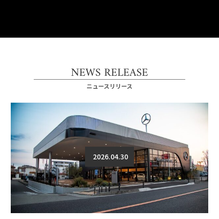
NEWS RELEASE
ニュースリリース
2026.04.30