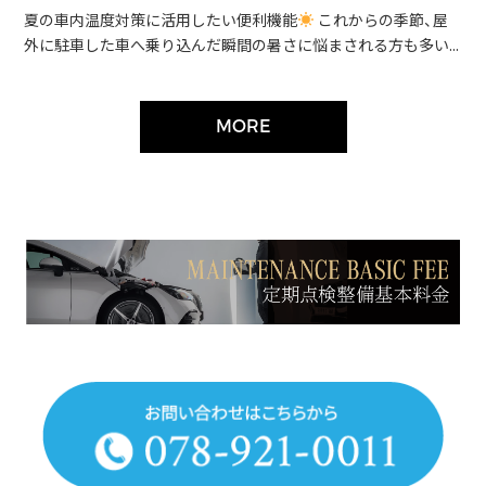
夏の車内温度対策に活用したい便利機能
これからの季節、屋
外に駐車した車へ乗り込んだ瞬間の暑さに悩まされる方も多い...
MORE