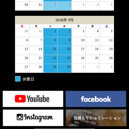
30
31
1
2
3
4
5
2026年 9月
日
月
火
水
木
金
土
30
31
1
2
3
4
5
6
7
8
9
10
11
12
13
14
15
16
17
18
19
20
21
22
23
24
25
26
27
28
29
30
1
2
3
休業日