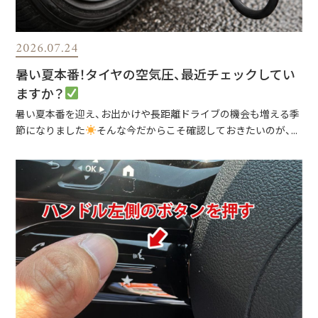
2026.07.24
暑い夏本番！タイヤの空気圧、最近チェックしてい
ますか？
暑い夏本番を迎え、お出かけや長距離ドライブの機会も増える季
節になりました
そんな今だからこそ確認しておきたいのが、...