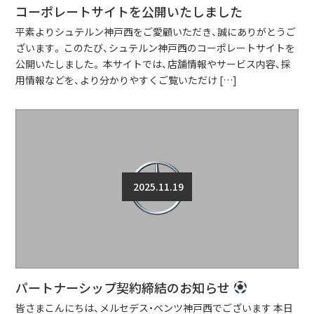
コーポレートサイトを公開いたしました
平素よりシュテルン神戸西をご愛顧いただき、誠にありがとうご
ざいます。 このたび、シュテルン神戸西のコーポレートサイトを
公開いたしました。 本サイトでは、店舗情報やサービス内容、採
用情報などを、より分かりやすくご覧いただけ […]
2025.11.19
パートナーシップ契約締結のお知らせ
皆さまこんにちは、メルセデス・ベンツ神戸西でございます 本日