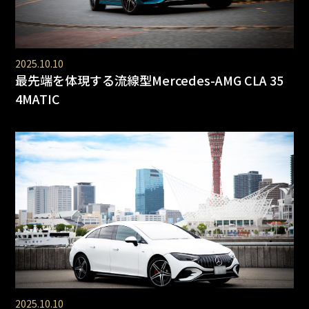
2025.10.10
最先端を体現する流線型Mercedes-AMG CLA 35
4MATIC
2025.10.10