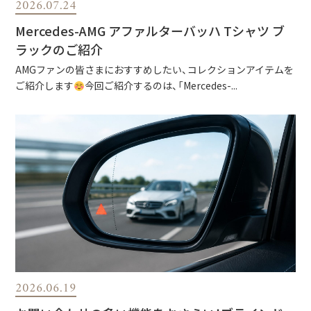
2026.07.24
Mercedes-AMG アファルターバッハ Tシャツ ブ
ラックのご紹介
AMGファンの皆さまにおすすめしたい、コレクションアイテムを
ご紹介します
今回ご紹介するのは、「Mercedes-...
2026.06.19