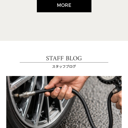
MORE
STAFF BLOG
スタッフブログ