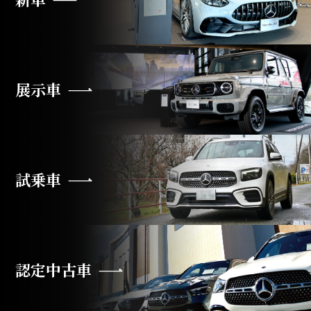
展示車
試乗車
認定中古車