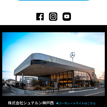
株式会社シュテルン神戸西
◀︎コーポレートサイトはこちら