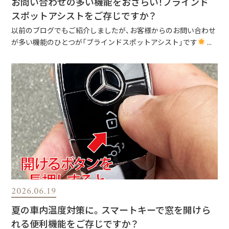
お問い合わせの多い機能をおさらい！ブラインド
スポットアシストをご存じですか？
以前のブログでもご紹介しましたが、お客様からのお問い合わせ
が多い機能のひとつが「ブラインドスポットアシスト」です
...
2026.06.19
夏の車内温度対策に。スマートキーで窓を開けら
れる便利機能をご存じですか？