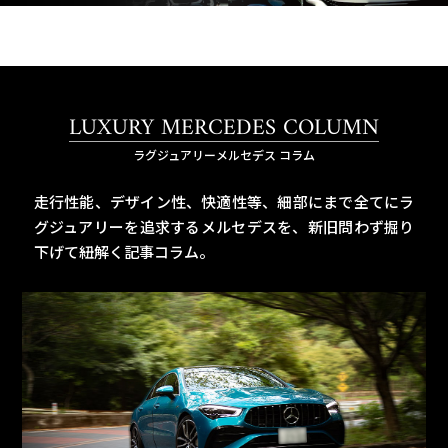
LUXURY MERCEDES COLUMN
ラグジュアリーメルセデス コラム
走行性能、デザイン性、快適性等、細部にまで全てにラ
グジュアリーを追求するメルセデスを、
新旧問わず掘り
下げて紐解く記事コラム。