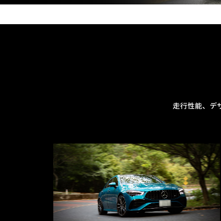
走行性能、デ