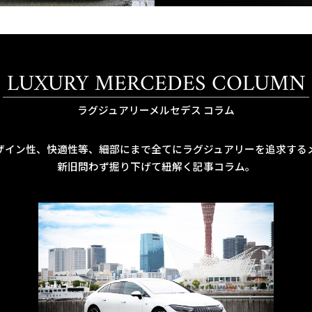
LUXURY MERCEDES COLUMN
ラグジュアリーメルセデス コラム
ザイン性、快適性等、細部にまで全てにラグジュアリーを追求する
新旧問わず掘り下げて紐解く記事コラム。