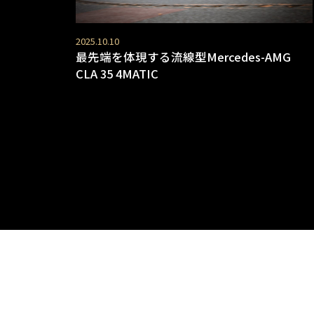
2025.10.10
最先端を体現する流線型Mercedes-AMG
CLA 35 4MATIC