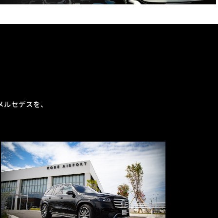
メルセデスを、