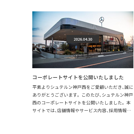
2026.04.30
コーポレートサイトを公開いたしました
平素よりシュテルン神戸西をご愛顧いただき、誠に
ありがとうございます。 このたび、シュテルン神戸
西のコーポレートサイトを公開いたしました。 本
サイトでは、店舗情報やサービス内容、採用情報な
どを、より分かりやすくご覧いただけ […]