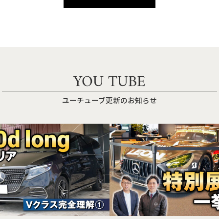
YOU TUBE
ユーチューブ更新のお知らせ