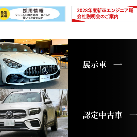
展示車
認定中古車