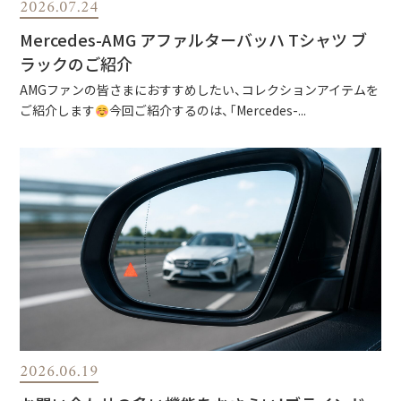
2026.07.24
Mercedes-AMG アファルターバッハ Tシャツ ブ
ラックのご紹介
AMGファンの皆さまにおすすめしたい、コレクションアイテムを
ご紹介します
今回ご紹介するのは、「Mercedes-...
2026.06.19