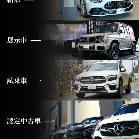
展示車
試乗車
認定中古車