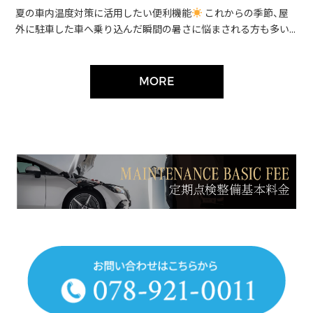
夏の車内温度対策に活用したい便利機能
これからの季節、屋
外に駐車した車へ乗り込んだ瞬間の暑さに悩まされる方も多い...
MORE