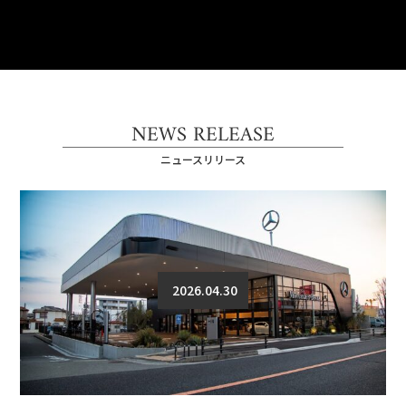
NEWS RELEASE
ニュースリリース
2026.04.30