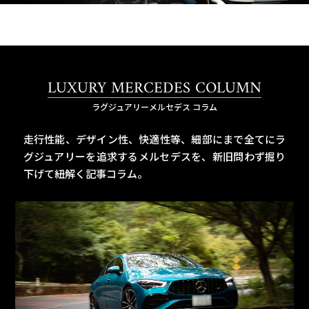
LUXURY MERCEDES COLUMN
ラグジュアリーメルセデス コラム
走行性能、デザイン性、快適性等、細部にまで全てにラ
グジュアリーを追求するメルセデスを、
新旧問わず掘り
下げて紐解く記事コラム。