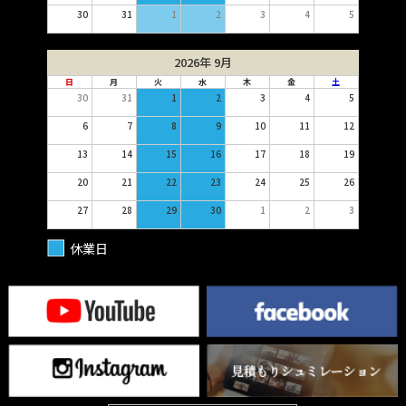
30
31
1
2
3
4
5
2026年 9月
日
月
火
水
木
金
土
30
31
1
2
3
4
5
6
7
8
9
10
11
12
13
14
15
16
17
18
19
20
21
22
23
24
25
26
27
28
29
30
1
2
3
休業日