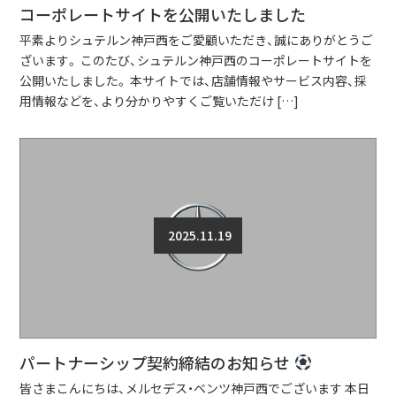
コーポレートサイトを公開いたしました
平素よりシュテルン神戸西をご愛顧いただき、誠にありがとうご
ざいます。 このたび、シュテルン神戸西のコーポレートサイトを
公開いたしました。 本サイトでは、店舗情報やサービス内容、採
用情報などを、より分かりやすくご覧いただけ […]
2025.11.19
パートナーシップ契約締結のお知らせ
皆さまこんにちは、メルセデス・ベンツ神戸西でございます 本日