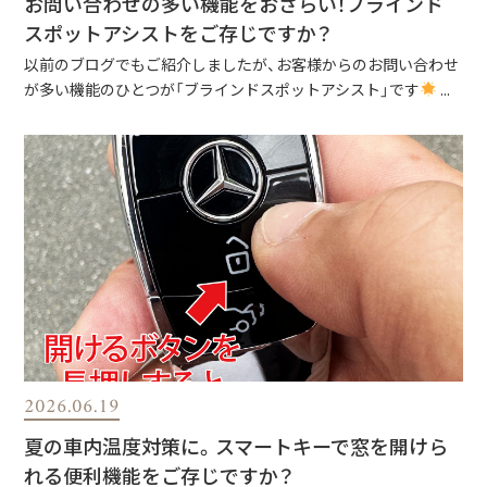
お問い合わせの多い機能をおさらい！ブラインド
スポットアシストをご存じですか？
以前のブログでもご紹介しましたが、お客様からのお問い合わせ
が多い機能のひとつが「ブラインドスポットアシスト」です
...
2026.06.19
夏の車内温度対策に。スマートキーで窓を開けら
れる便利機能をご存じですか？