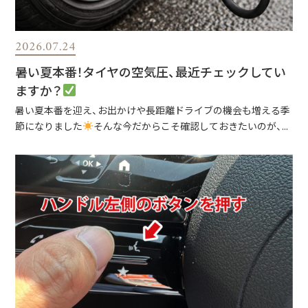
2026.07.24
暑い夏本番！タイヤの空気圧、最近チェックしてい
ますか？
暑い夏本番を迎え、お出かけや長距離ドライブの機会も増える季
節になりました
そんな今だからこそ確認しておきたいのが、...