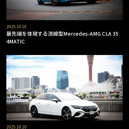
2025.10.10
最先端を体現する流線型Mercedes-AMG CLA 35
4MATIC
2025.10.10