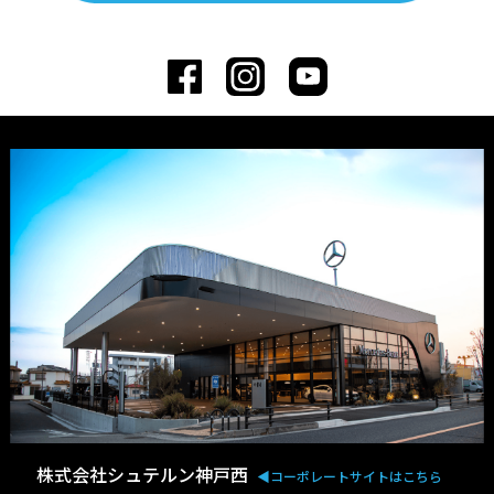
株式会社シュテルン神戸西
◀︎コーポレートサイトはこちら