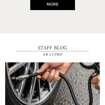
MORE
STAFF BLOG
スタッフブログ