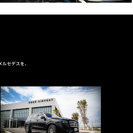
メルセデスを、