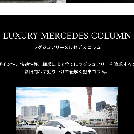
LUXURY MERCEDES COLUMN
ラグジュアリーメルセデス コラム
ザイン性、快適性等、細部にまで全てにラグジュアリーを追求する
新旧問わず掘り下げて紐解く記事コラム。