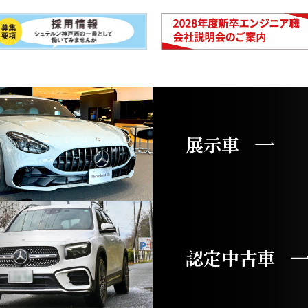
展示車
認定中古車