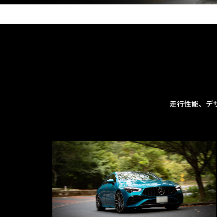
走行性能、デ