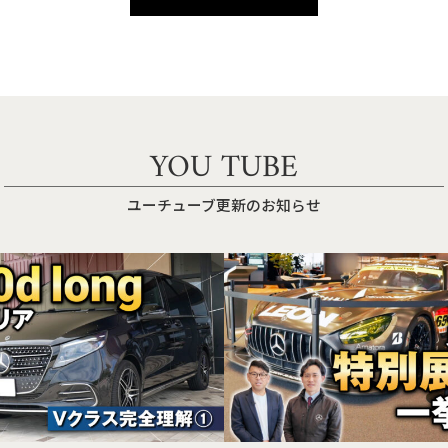
YOU TUBE
ユーチューブ更新のお知らせ