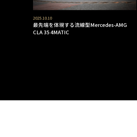
2025.10.10
最先端を体現する流線型Mercedes-AMG
CLA 35 4MATIC