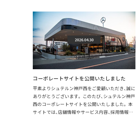
2026.04.30
コーポレートサイトを公開いたしました
平素よりシュテルン神戸西をご愛顧いただき、誠に
ありがとうございます。 このたび、シュテルン神戸
西のコーポレートサイトを公開いたしました。 本
サイトでは、店舗情報やサービス内容、採用情報な
どを、より分かりやすくご覧いただけ […]