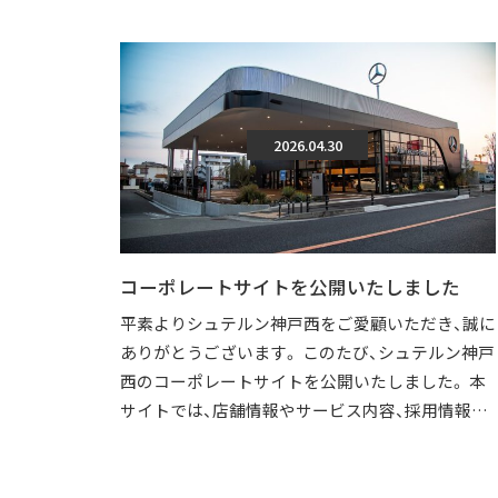
2026.04.30
コーポレートサイトを公開いたしました
平素よりシュテルン神戸西をご愛顧いただき、誠に
ありがとうございます。 このたび、シュテルン神戸
西のコーポレートサイトを公開いたしました。 本
サイトでは、店舗情報やサービス内容、採用情報な
どを、より分かりやすくご覧いただけ […]