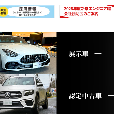
展示車
認定中古車