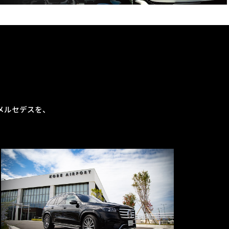
メルセデスを、