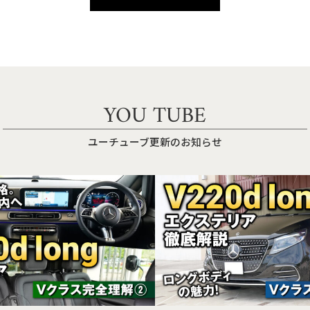
YOU TUBE
ユーチューブ更新のお知らせ