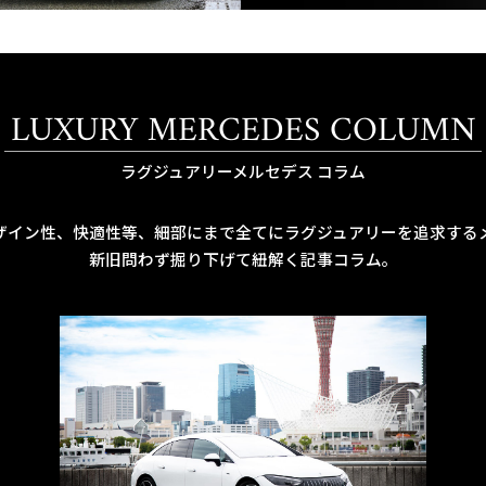
LUXURY MERCEDES COLUMN
ラグジュアリーメルセデス コラム
ザイン性、快適性等、細部にまで全てにラグジュアリーを追求する
新旧問わず掘り下げて紐解く記事コラム。