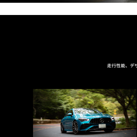
走行性能、デ