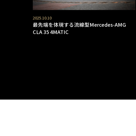
2025.10.10
最先端を体現する流線型Mercedes-AMG
CLA 35 4MATIC