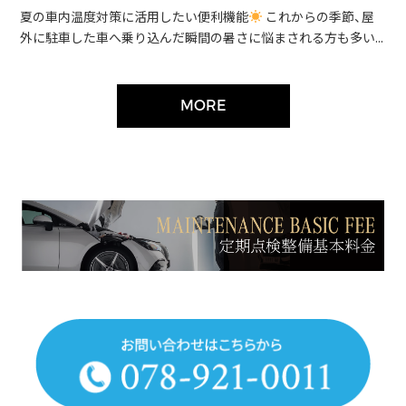
夏の車内温度対策に活用したい便利機能
これからの季節、屋
外に駐車した車へ乗り込んだ瞬間の暑さに悩まされる方も多い...
MORE