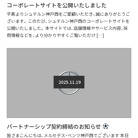
コーポレートサイトを公開いたしました
平素よりシュテルン神戸西をご愛顧いただき、誠にありがとうご
ざいます。 このたび、シュテルン神戸西のコーポレートサイトを
公開いたしました。 本サイトでは、店舗情報やサービス内容、採
用情報などを、より分かりやすくご覧いただけ […]
2025.11.19
パートナーシップ契約締結のお知らせ
皆さまこんにちは、メルセデス・ベンツ神戸西でございます 本日