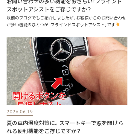
お問い合わせの多い機能をおさらい！ブラインド
スポットアシストをご存じですか？
以前のブログでもご紹介しましたが、お客様からのお問い合わせ
が多い機能のひとつが「ブラインドスポットアシスト」です
...
2026.06.19
夏の車内温度対策に。スマートキーで窓を開けら
れる便利機能をご存じですか？