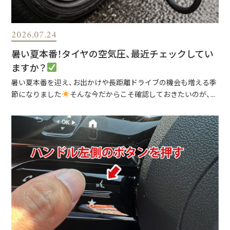
2026.07.24
暑い夏本番！タイヤの空気圧、最近チェックしてい
ますか？
暑い夏本番を迎え、お出かけや長距離ドライブの機会も増える季
節になりました
そんな今だからこそ確認しておきたいのが、...