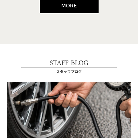
MORE
STAFF BLOG
スタッフブログ