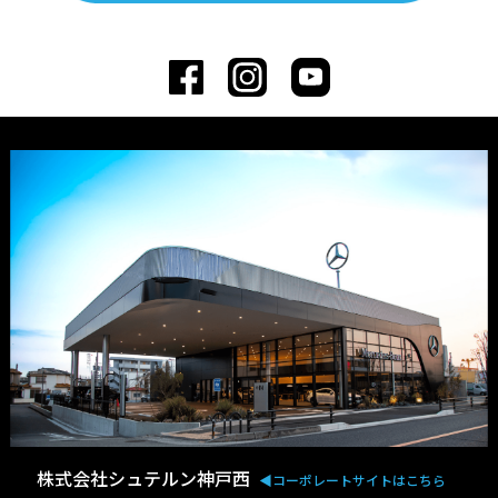
株式会社シュテルン神戸西
◀︎コーポレートサイトはこちら