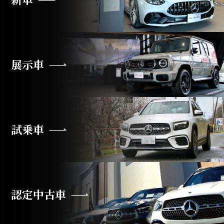
展示車
試乗車
認定中古車