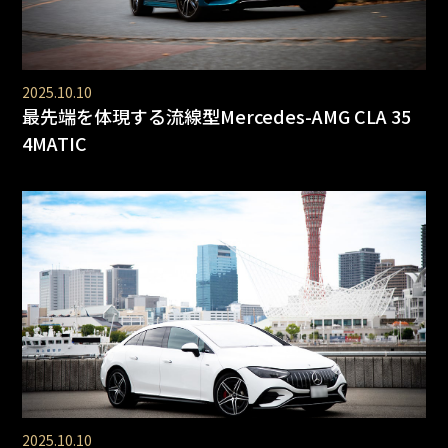
2025.10.10
最先端を体現する流線型Mercedes-AMG CLA 35
4MATIC
2025.10.10