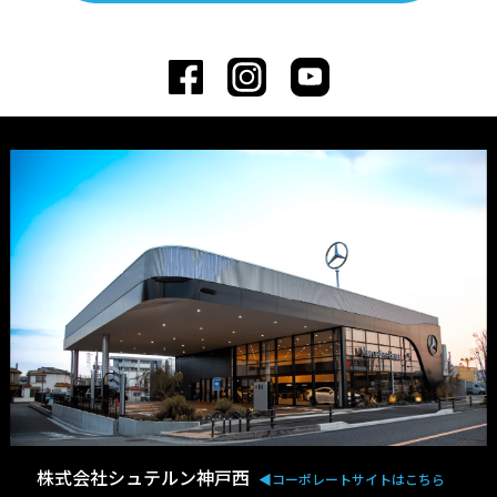
株式会社シュテルン神戸西
◀︎コーポレートサイトはこちら