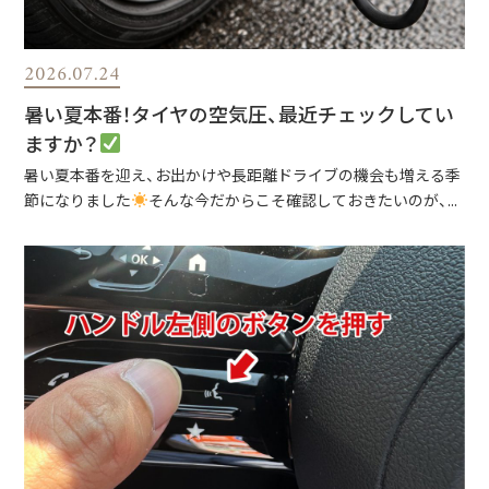
2026.07.24
暑い夏本番！タイヤの空気圧、最近チェックしてい
ますか？
暑い夏本番を迎え、お出かけや長距離ドライブの機会も増える季
節になりました
そんな今だからこそ確認しておきたいのが、...