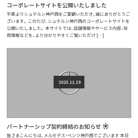
コーポレートサイトを公開いたしました
平素よりシュテルン神戸西をご愛顧いただき、誠にありがとうご
ざいます。 このたび、シュテルン神戸西のコーポレートサイトを
公開いたしました。 本サイトでは、店舗情報やサービス内容、採
用情報などを、より分かりやすくご覧いただけ […]
2025.11.19
パートナーシップ契約締結のお知らせ
皆さまこんにちは、メルセデス・ベンツ神戸西でございます 本日