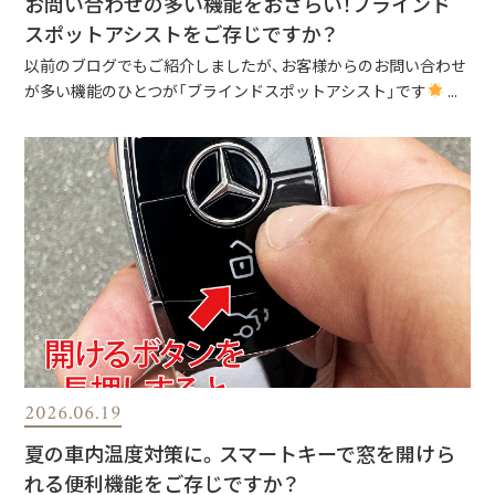
お問い合わせの多い機能をおさらい！ブラインド
スポットアシストをご存じですか？
以前のブログでもご紹介しましたが、お客様からのお問い合わせ
が多い機能のひとつが「ブラインドスポットアシスト」です
...
2026.06.19
夏の車内温度対策に。スマートキーで窓を開けら
れる便利機能をご存じですか？