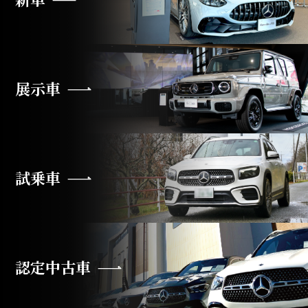
展示車
試乗車
認定中古車