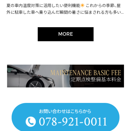
夏の車内温度対策に活用したい便利機能
これからの季節、屋
外に駐車した車へ乗り込んだ瞬間の暑さに悩まされる方も多い...
MORE