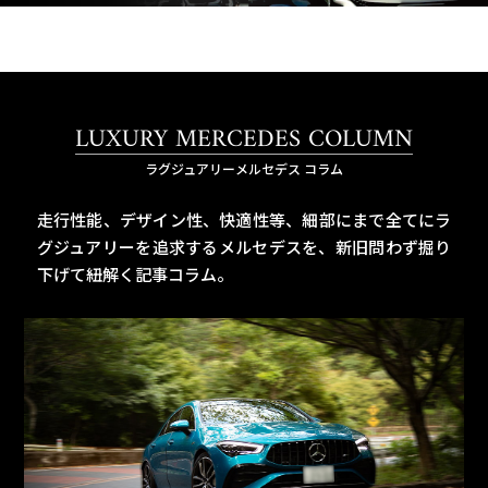
LUXURY MERCEDES COLUMN
ラグジュアリーメルセデス コラム
走行性能、デザイン性、快適性等、細部にまで全てにラ
グジュアリーを追求するメルセデスを、
新旧問わず掘り
下げて紐解く記事コラム。