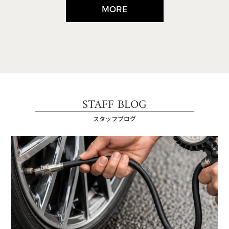
MORE
STAFF BLOG
スタッフブログ