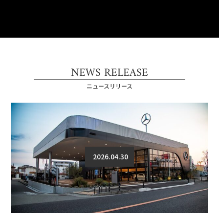
NEWS RELEASE
ニュースリリース
2026.04.30