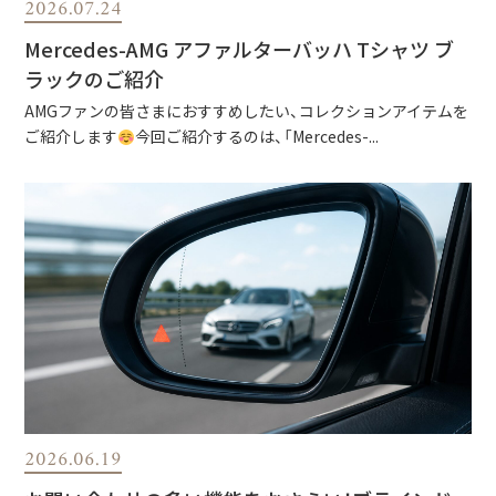
2026.07.24
Mercedes-AMG アファルターバッハ Tシャツ ブ
ラックのご紹介
AMGファンの皆さまにおすすめしたい、コレクションアイテムを
ご紹介します
今回ご紹介するのは、「Mercedes-...
2026.06.19