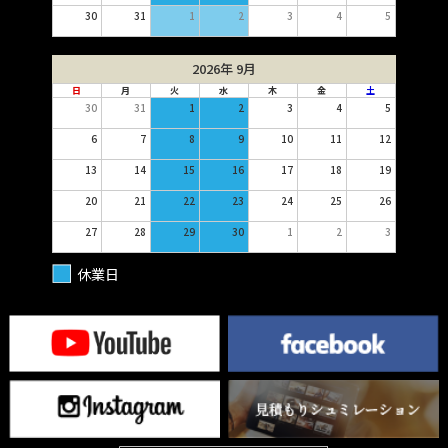
30
31
1
2
3
4
5
2026年 9月
日
月
火
水
木
金
土
30
31
1
2
3
4
5
6
7
8
9
10
11
12
13
14
15
16
17
18
19
20
21
22
23
24
25
26
27
28
29
30
1
2
3
休業日