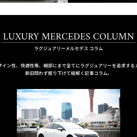
LUXURY MERCEDES COLUMN
ラグジュアリーメルセデス コラム
ザイン性、快適性等、細部にまで全てにラグジュアリーを追求する
新旧問わず掘り下げて紐解く記事コラム。