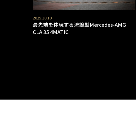
2025.10.10
最先端を体現する流線型Mercedes-AMG
CLA 35 4MATIC