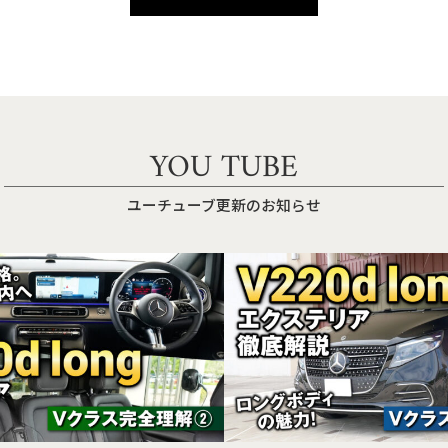
YOU TUBE
ユーチューブ更新のお知らせ