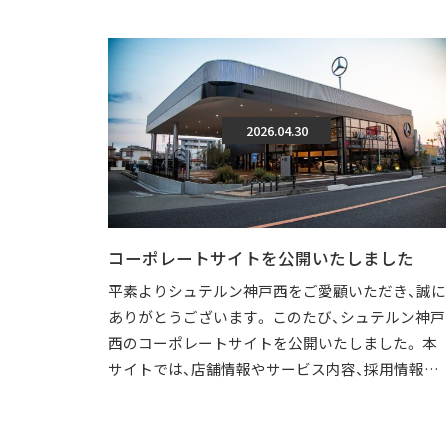
2026.04.30
コーポレートサイトを公開いたしました
平素よりシュテルン神戸西をご愛顧いただき、誠に
ありがとうございます。 このたび、シュテルン神戸
西のコーポレートサイトを公開いたしました。 本
サイトでは、店舗情報やサービス内容、採用情報な
どを、より分かりやすくご覧いただけ […]