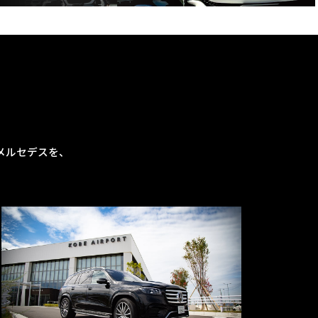
メルセデスを、