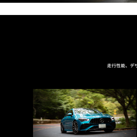
走行性能、デ