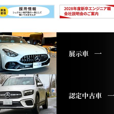
展示車
認定中古車