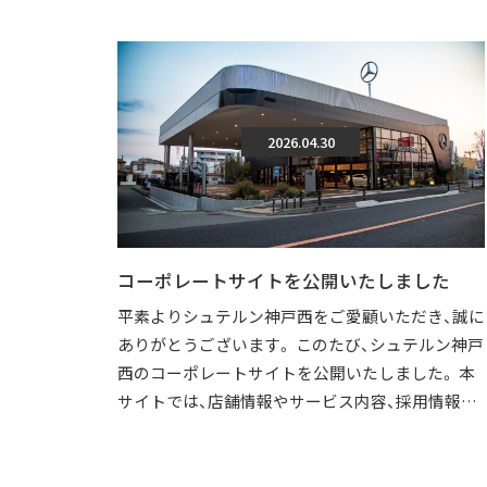
2026.04.30
コーポレートサイトを公開いたしました
平素よりシュテルン神戸西をご愛顧いただき、誠に
ありがとうございます。 このたび、シュテルン神戸
西のコーポレートサイトを公開いたしました。 本
サイトでは、店舗情報やサービス内容、採用情報な
どを、より分かりやすくご覧いただけ […]