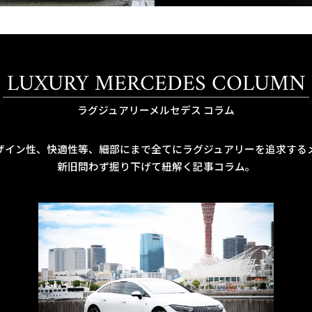
LUXURY MERCEDES COLUMN
ラグジュアリーメルセデス コラム
ザイン性、快適性等、細部にまで全てにラグジュアリーを追求する
新旧問わず掘り下げて紐解く記事コラム。