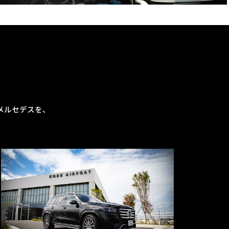
メルセデスを、