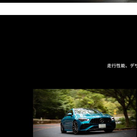
走行性能、デ