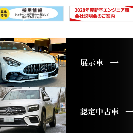
展示車
認定中古車