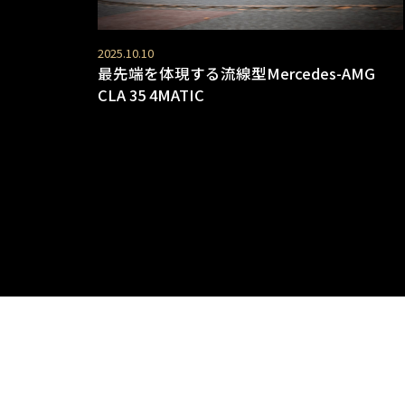
2025.10.10
最先端を体現する流線型Mercedes-AMG
CLA 35 4MATIC