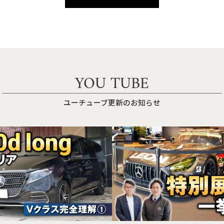
YOU TUBE
ユーチューブ更新のお知らせ