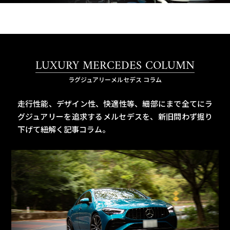
LUXURY MERCEDES COLUMN
ラグジュアリーメルセデス コラム
走行性能、デザイン性、快適性等、細部にまで全てにラ
グジュアリーを追求するメルセデスを、
新旧問わず掘り
下げて紐解く記事コラム。