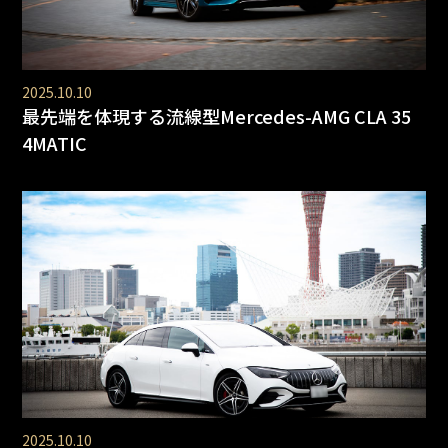
2025.10.10
最先端を体現する流線型Mercedes-AMG CLA 35
4MATIC
2025.10.10