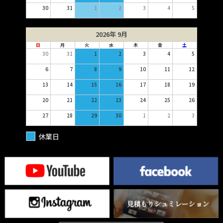
30
31
1
2
3
4
5
2026年 9月
日
月
火
水
木
金
土
30
31
1
2
3
4
5
6
7
8
9
10
11
12
13
14
15
16
17
18
19
20
21
22
23
24
25
26
27
28
29
30
1
2
3
休業日