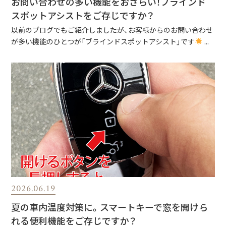
お問い合わせの多い機能をおさらい！ブラインド
スポットアシストをご存じですか？
以前のブログでもご紹介しましたが、お客様からのお問い合わせ
が多い機能のひとつが「ブラインドスポットアシスト」です
...
2026.06.19
夏の車内温度対策に。スマートキーで窓を開けら
れる便利機能をご存じですか？