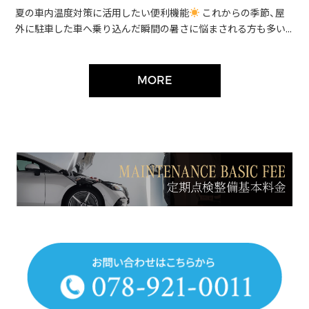
夏の車内温度対策に活用したい便利機能
これからの季節、屋
外に駐車した車へ乗り込んだ瞬間の暑さに悩まされる方も多い...
MORE