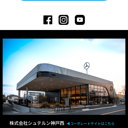
株式会社シュテルン神戸西
◀︎コーポレートサイトはこちら