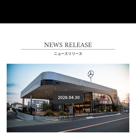
NEWS RELEASE
ニュースリリース
2026.04.30