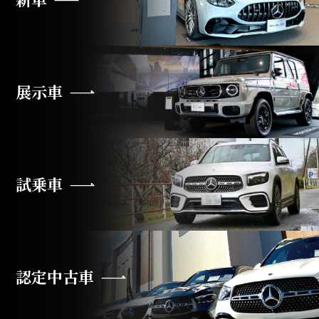
展示車
試乗車
認定中古車