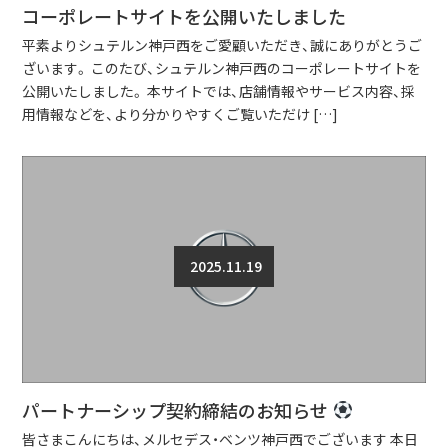
コーポレートサイトを公開いたしました
平素よりシュテルン神戸西をご愛顧いただき、誠にありがとうご
ざいます。 このたび、シュテルン神戸西のコーポレートサイトを
公開いたしました。 本サイトでは、店舗情報やサービス内容、採
用情報などを、より分かりやすくご覧いただけ […]
2025.11.19
パートナーシップ契約締結のお知らせ
皆さまこんにちは、メルセデス・ベンツ神戸西でございます 本日