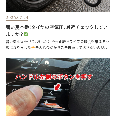
2026.07.24
暑い夏本番！タイヤの空気圧、最近チェックしてい
ますか？
暑い夏本番を迎え、お出かけや長距離ドライブの機会も増える季
節になりました
そんな今だからこそ確認しておきたいのが、...