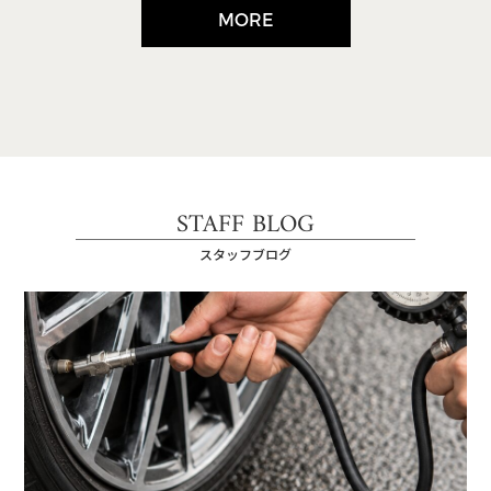
MORE
STAFF BLOG
スタッフブログ