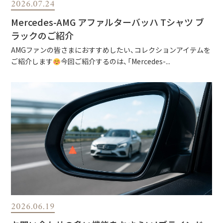
2026.07.24
Mercedes-AMG アファルターバッハ Tシャツ ブ
ラックのご紹介
AMGファンの皆さまにおすすめしたい、コレクションアイテムを
ご紹介します
今回ご紹介するのは、「Mercedes-...
2026.06.19