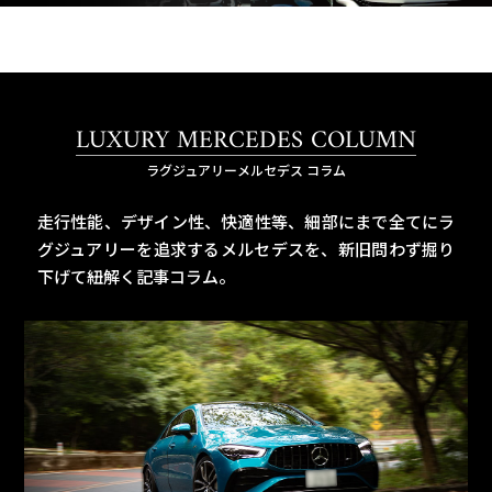
LUXURY MERCEDES COLUMN
ラグジュアリーメルセデス コラム
走行性能、デザイン性、快適性等、細部にまで全てにラ
グジュアリーを追求するメルセデスを、
新旧問わず掘り
下げて紐解く記事コラム。