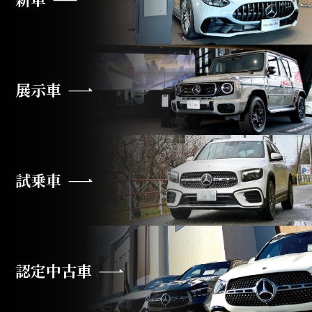
展示車
試乗車
認定中古車