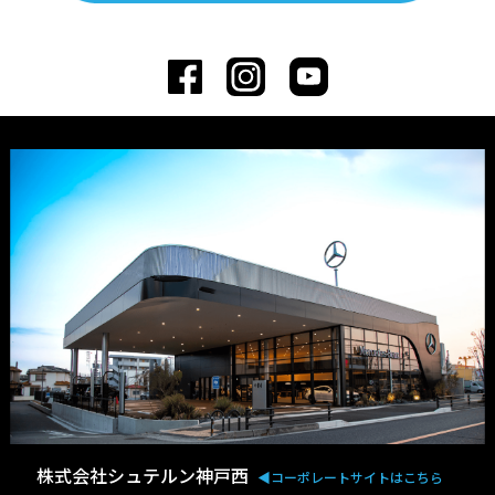
株式会社シュテルン神戸西
◀︎コーポレートサイトはこちら