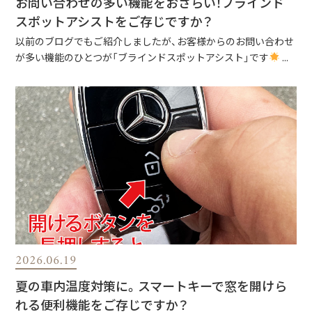
お問い合わせの多い機能をおさらい！ブラインド
スポットアシストをご存じですか？
以前のブログでもご紹介しましたが、お客様からのお問い合わせ
が多い機能のひとつが「ブラインドスポットアシスト」です
...
2026.06.19
夏の車内温度対策に。スマートキーで窓を開けら
れる便利機能をご存じですか？