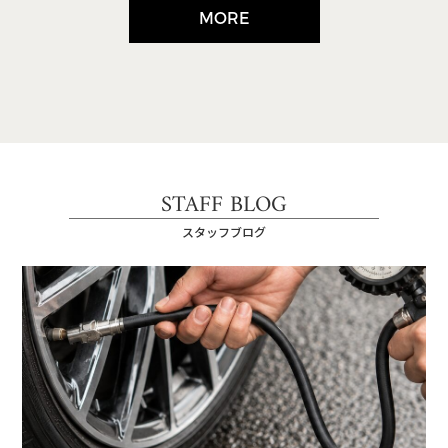
MORE
STAFF BLOG
スタッフブログ