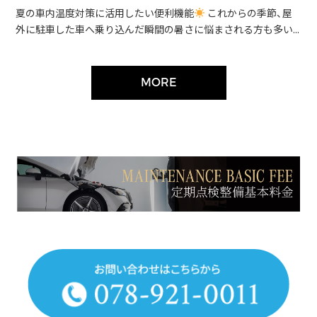
夏の車内温度対策に活用したい便利機能
これからの季節、屋
外に駐車した車へ乗り込んだ瞬間の暑さに悩まされる方も多い...
MORE