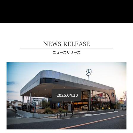
NEWS RELEASE
ニュースリリース
2026.04.30