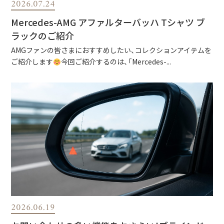
2026.07.24
Mercedes-AMG アファルターバッハ Tシャツ ブ
ラックのご紹介
AMGファンの皆さまにおすすめしたい、コレクションアイテムを
ご紹介します
今回ご紹介するのは、「Mercedes-...
2026.06.19