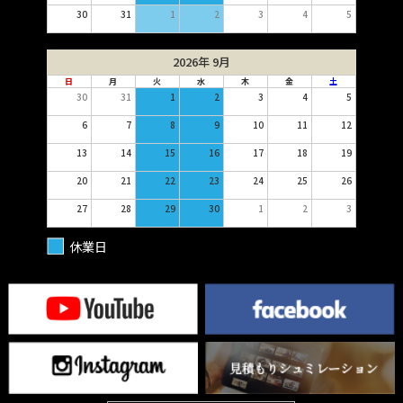
30
31
1
2
3
4
5
2026年 9月
日
月
火
水
木
金
土
30
31
1
2
3
4
5
6
7
8
9
10
11
12
13
14
15
16
17
18
19
20
21
22
23
24
25
26
27
28
29
30
1
2
3
休業日