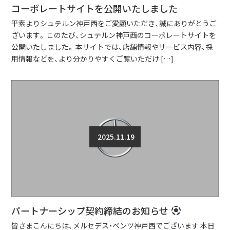
コーポレートサイトを公開いたしました
平素よりシュテルン神戸西をご愛顧いただき、誠にありがとうご
ざいます。 このたび、シュテルン神戸西のコーポレートサイトを
公開いたしました。 本サイトでは、店舗情報やサービス内容、採
用情報などを、より分かりやすくご覧いただけ […]
2025.11.19
パートナーシップ契約締結のお知らせ
皆さまこんにちは、メルセデス・ベンツ神戸西でございます 本日