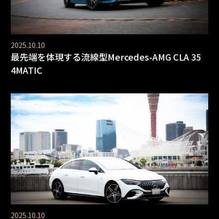
2025.10.10
最先端を体現する流線型Mercedes-AMG CLA 35
4MATIC
2025.10.10