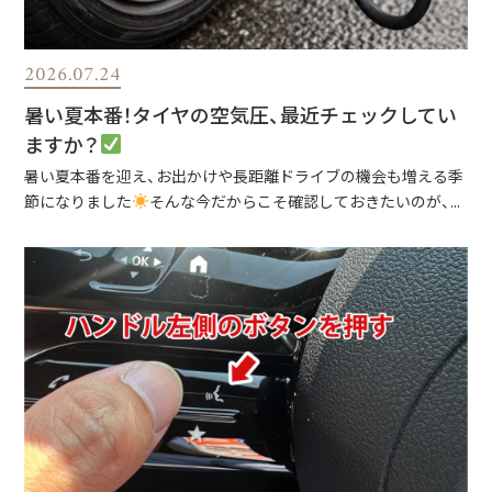
2026.07.24
暑い夏本番！タイヤの空気圧、最近チェックしてい
ますか？
暑い夏本番を迎え、お出かけや長距離ドライブの機会も増える季
節になりました
そんな今だからこそ確認しておきたいのが、...